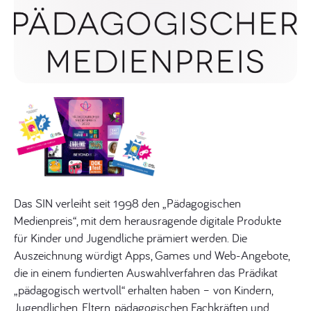
Das SIN verleiht seit 1998 den „Pädagogischen
Medienpreis“, mit dem herausragende digitale Produkte
für Kinder und Jugendliche prämiert werden. Die
Auszeichnung würdigt Apps, Games und Web-Angebote,
die in einem fundierten Auswahlverfahren das Prädikat
„pädagogisch wertvoll“ erhalten haben – von Kindern,
Jugendlichen, Eltern, pädagogischen Fachkräften und