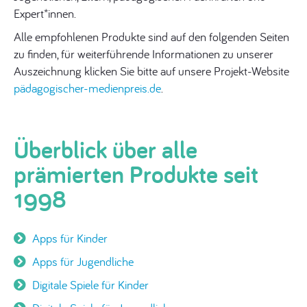
Expert*innen.
Alle empfohlenen Produkte sind auf den folgenden Seiten
zu finden, für weiterführende Informationen zu unserer
Auszeichnung klicken Sie bitte auf unsere Projekt-Website
pädagogischer-medienpreis.de
.
Überblick über alle
prämierten Produkte seit
1998
Apps für Kinder
Apps für Jugendliche
Digitale Spiele für Kinder