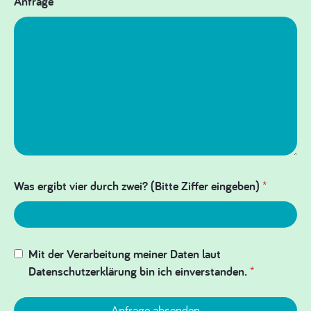
Anfrage
*
Was ergibt vier durch zwei? (Bitte Ziffer eingeben)
*
Mit der Verarbeitung meiner Daten laut
Datenschutzerklärung bin ich einverstanden.
*