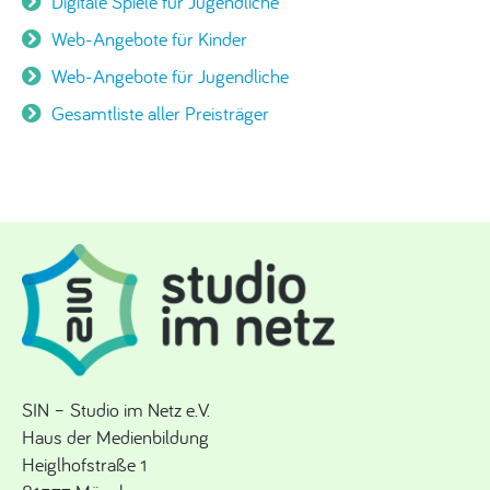
Digitale Spiele für Jugendliche
Web-Angebote für Kinder
Web-Angebote für Jugendliche
Gesamtliste aller Preisträger
SIN – Studio im Netz e.V.
Haus der Medienbildung
Heiglhofstraße 1