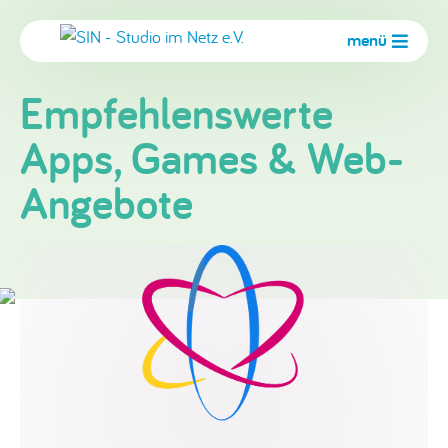
menü
Empfehlenswerte
Apps, Games & Web-
Angebote