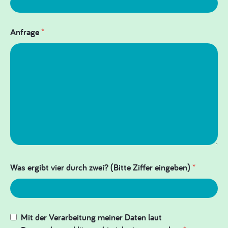
Anfrage
*
Was ergibt vier durch zwei? (Bitte Ziffer eingeben)
*
Mit der Verarbeitung meiner Daten laut