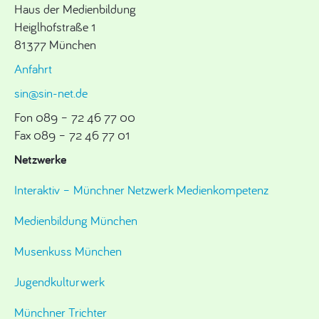
Haus der Medienbildung
Heiglhofstraße 1
81377 München
Anfahrt
sin@sin-net.de
Fon 089 – 72 46 77 00
Fax 089 – 72 46 77 01
Netzwerke
Interaktiv – Münchner Netzwerk Medienkompetenz
Medienbildung München
Musenkuss München
Jugendkulturwerk
Münchner Trichter