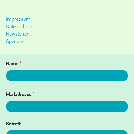
Impressum
Datenschutz
Newsletter
Spenden
Name
*
Mailadresse
*
Betreff