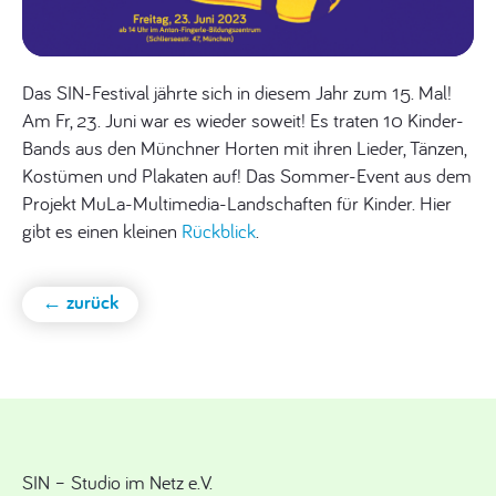
Das SIN-Festival jährte sich in diesem Jahr zum 15. Mal!
Am Fr, 23. Juni war es wieder soweit! Es traten 10 Kinder-
Bands aus den Münchner Horten mit ihren Lieder, Tänzen,
Kostümen und Plakaten auf! Das Sommer-Event aus dem
Projekt MuLa-Multimedia-Landschaften für Kinder. Hier
gibt es einen kleinen
Rückblick
.
← zurück
SIN – Studio im Netz e.V.