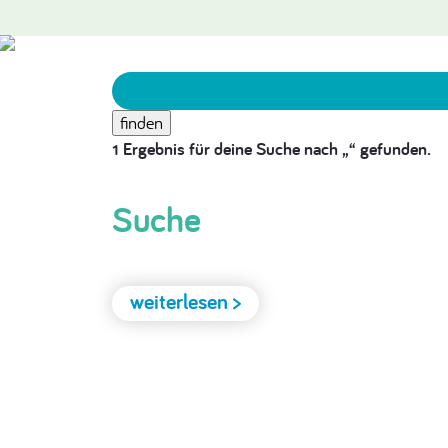
1 Ergebnis für deine Suche nach „“ gefunden.
Suche
weiterlesen >