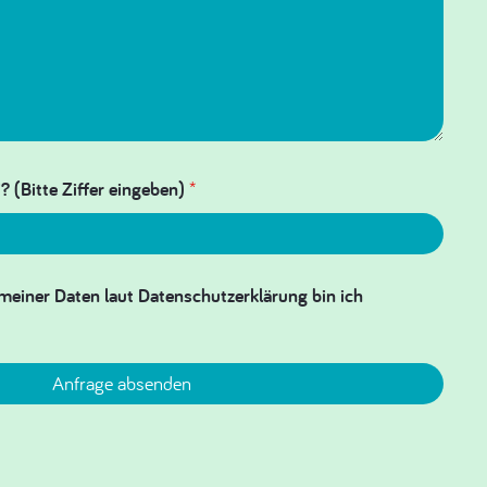
? (Bitte Ziffer eingeben)
*
meiner Daten laut Datenschutzerklärung bin ich