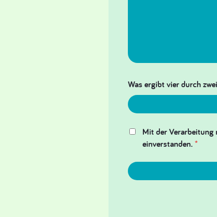
Was ergibt vier durch zwei
Mit der Verarbeitung 
einverstanden.
*