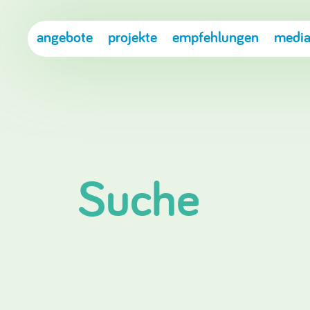
angebote
projekte
empfehlungen
media
Suche