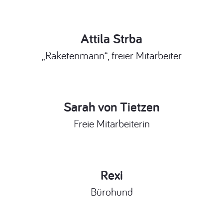
Attila Strba
„Raketenmann“, freier Mitarbeiter
Sarah von Tietzen
Freie Mitarbeiterin
Rexi
Bürohund