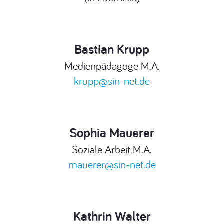
Bastian Krupp
Medienpädagoge M.A.
krupp@sin-net.de
Sophia Mauerer
Soziale Arbeit M.A.
mauerer@sin-net.de
Kathrin Walter