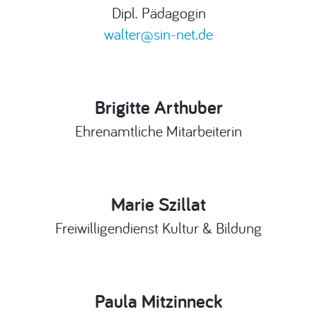
Dipl. Pädagogin
walter@sin-net.de
Brigitte Arthuber
Ehrenamtliche Mitarbeiterin
Marie Szillat
Freiwilligendienst Kultur & Bildung
Paula Mitzinneck