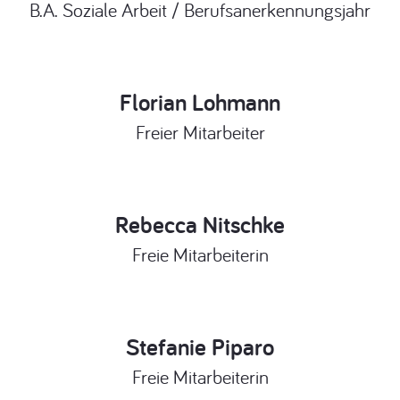
B.A. Soziale Arbeit / Berufsanerkennungsjahr
Florian Lohmann
Freier Mitarbeiter
Rebecca Nitschke
Freie Mitarbeiterin
Stefanie Piparo
Freie Mitarbeiterin