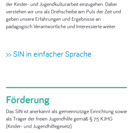
der Kinder- und Jugendkulturarbeit einzugehen. Dabei
verstehen wir uns als Drehscheibe am Puls der Zeit und
geben unsere Erfahrungen und Ergebnisse an
pädagogisch Verantwortliche und Interessierte weiter.
>> SIN in einfacher Sprache
Förderung
Das SIN ist anerkannt als gemeinnützige Einrichtung sowie
als Träger der freien Jugendhilfe gemäß § 75 KJHG
(Kinder- und Jugendhilfegesetz).