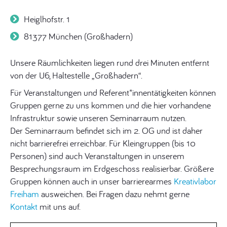
Heiglhofstr. 1
81377 München (Großhadern)
Unsere Räumlichkeiten liegen rund drei Minuten entfernt
von der U6, Haltestelle „Großhadern“.
Für Veranstaltungen und Referent*innentätigkeiten können
Gruppen gerne zu uns kommen und die hier vorhandene
Infrastruktur sowie unseren Seminarraum nutzen.
Der Seminarraum befindet sich im 2. OG und ist daher
nicht barrierefrei erreichbar. Für Kleingruppen (bis 10
Personen) sind auch Veranstaltungen in unserem
Besprechungsraum im Erdgeschoss realisierbar. Größere
Gruppen können auch in unser barrierearmes
Kreativlabor
Freiham
ausweichen. Bei Fragen dazu nehmt gerne
Kontakt
mit uns auf.