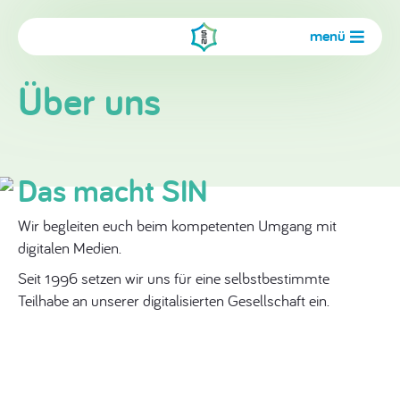
menü
Über uns
Das macht SIN
Wir begleiten euch beim kompetenten Umgang mit
digitalen Medien.
Seit 1996 setzen wir uns für eine selbstbestimmte
Teilhabe an unserer digitalisierten Gesellschaft ein.