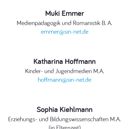
Muki Emmer
Medienpädagogik und Romanistik B. A.
emmer@sin-net.de
Katharina Hoffmann
Kinder- und Jugendmedien M.A.
hoffmann@sin-net.de
Sophia Kiehlmann
Erziehungs- und Bildungswissenschaften M.A.
(in Elternzeit)