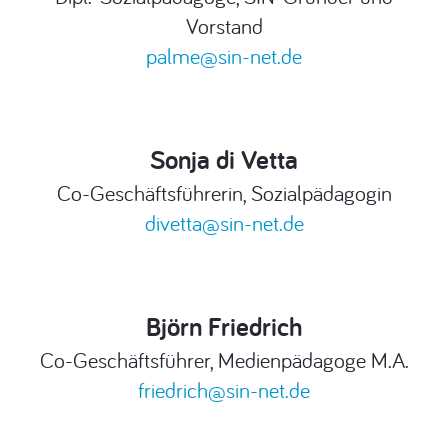
Vorstand
palme@sin-net.de
Sonja di Vetta
Co-Geschäftsführerin, Sozialpädagogin
divetta@sin-net.de
Björn Friedrich
Co-Geschäftsführer, Medienpädagoge M.A.
friedrich@sin-net.de