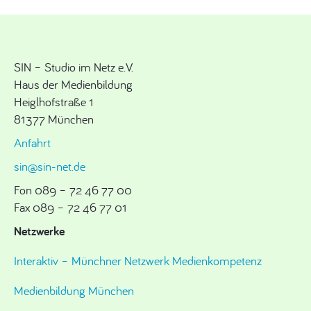
SIN – Studio im Netz e.V.
Haus der Medienbildung
Heiglhofstraße 1
81377 München
Anfahrt
sin@sin-net.de
Fon 089 – 72 46 77 00
Fax 089 – 72 46 77 01
Netzwerke
Interaktiv – Münchner Netzwerk Medienkompetenz
Medienbildung München