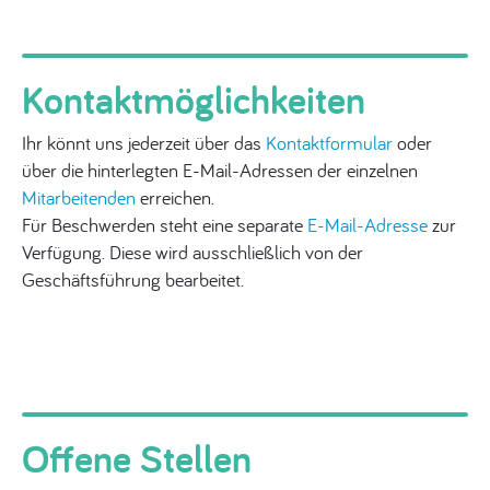
Kontaktmöglichkeiten
Ihr könnt uns jederzeit über das
Kontaktformular
oder
über die hinterlegten E-Mail-Adressen der einzelnen
Mitarbeitenden
erreichen.
Für Beschwerden steht eine separate
E-Mail-Adresse
zur
Verfügung. Diese wird ausschließlich von der
Geschäftsführung bearbeitet.
Offene Stellen