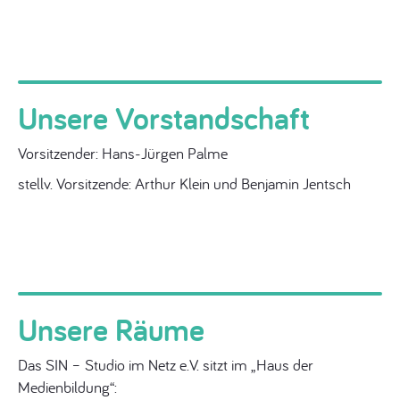
Unsere Vorstandschaft
Vorsitzender: Hans-Jürgen Palme
stellv. Vorsitzende: Arthur Klein und Benjamin Jentsch
Unsere Räume
Das SIN – Studio im Netz e.V. sitzt im „Haus der
Medienbildung“: