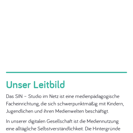
Unser Leitbild
Das SIN – Studio im Netz ist eine medienpädagogische
Facheinrichtung, die sich schwerpunktmäßig mit Kindern,
Jugendlichen und ihren Medienwelten beschäftigt.
In unserer digitalen Gesellschaft ist die Mediennutzung
eine alltägliche Selbstverständlichkeit. Die Hintergründe