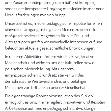
und Zusammenhänge sind jedoch äußerst komplex,
sodass der kompetente Umgang mit Medien immer neue
Herausforderungen mit sich bringt.
Unser Ziel ist es, medienpädagogische Impulse für einen
sinnvollen Umgang mit digitalen Medien zu setzen. In
maßgeschneiderten Angeboten für alle Ziel- und
Altersgruppen greifen wir individuelle Interessen auf und
beleuchten aktuelle gesellschaftliche Entwicklungen.
In unseren Aktivitäten fördern wir die aktive, kreative
Medienarbeit und widmen uns der kulturellen sowie
politischen Medienbildung. Mit unserem
emanzipatorischen Grundsatz stärken wir das
demokratische Werteverständnis und befähigen
Menschen zur Teilhabe an unserer Gesellschaft.
Die eigenständige Rahmenkonstellation des SIN e.V.
ermöglicht es uns, in einer agilen, innovativen und flexiblen
Arbeitsweise auf medienpädagogische Entwicklungen in