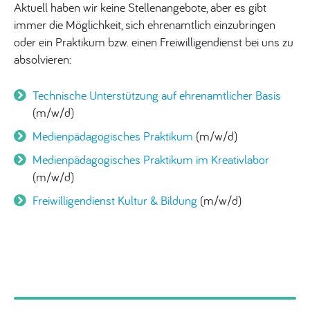
Aktuell haben wir keine Stellenangebote, aber es gibt
immer die Möglichkeit, sich ehrenamtlich einzubringen
oder ein Praktikum bzw. einen Freiwilligendienst bei uns zu
absolvieren:
Technische Unterstützung auf ehrenamtlicher Basis
(m/w/d)
Medienpädagogisches Praktikum
(m/w/d)
Medienpädagogisches Praktikum im Kreativlabor
(m/w/d)
Freiwilligendienst Kultur & Bildung
(m/w/d)