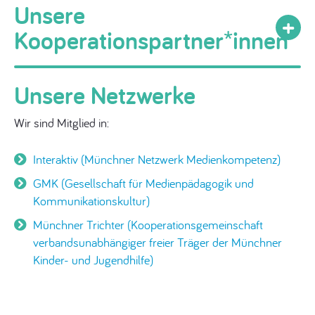
Unsere
Kooperationspartner*innen
Unsere Netzwerke
Wir sind Mitglied in:
Interaktiv (Münchner Netzwerk Medienkompetenz)
GMK (Gesellschaft für Medienpädagogik und
Kommunikationskultur)
Münchner Trichter (Kooperationsgemeinschaft
verbandsunabhängiger freier Träger der Münchner
Kinder- und Jugendhilfe)