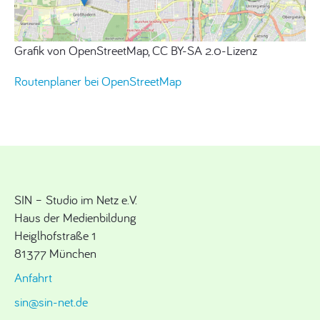
Grafik von OpenStreetMap, CC BY-SA 2.0-Lizenz
Routenplaner bei OpenStreetMap
SIN – Studio im Netz e.V.
Haus der Medienbildung
Heiglhofstraße 1
81377 München
Anfahrt
sin@sin-net.de