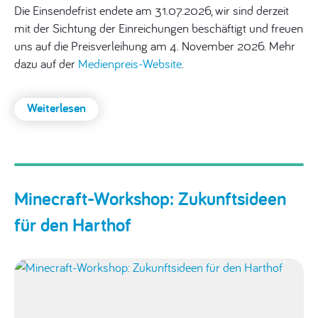
Die Einsendefrist endete am 31.07.2026, wir sind derzeit
mit der Sichtung der Einreichungen beschäftigt und freuen
uns auf die Preisverleihung am 4. November 2026. Mehr
dazu auf der
Medienpreis-Website
.
Weiterlesen
:
Pädagogischer
Medienpreis
2026
Minecraft-Workshop: Zukunftsideen
für den Harthof