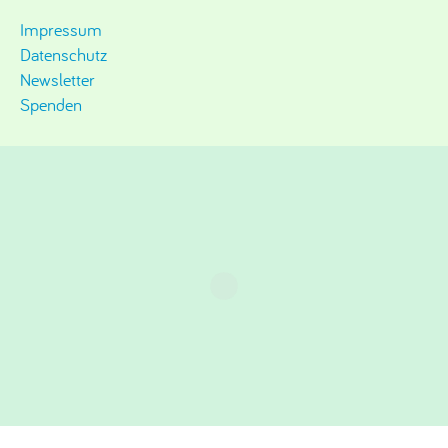
Impressum
Datenschutz
Newsletter
Spenden