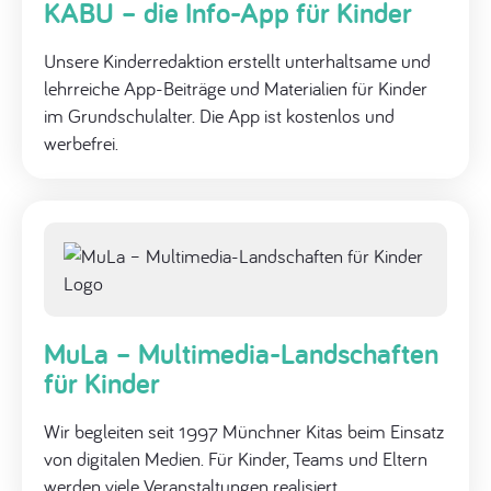
KABU – die Info-App für Kinder
Unsere Kinderredaktion erstellt unterhaltsame und
lehrreiche App-Beiträge und Materialien für Kinder
im Grundschulalter. Die App ist kostenlos und
werbefrei.
MuLa – Multimedia-Landschaften
für Kinder
Wir begleiten seit 1997 Münchner Kitas beim Einsatz
von digitalen Medien. Für Kinder, Teams und Eltern
werden viele Veranstaltungen realisiert.