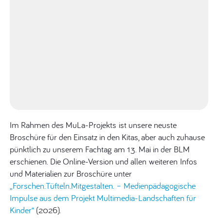
Im Rahmen des MuLa-Projekts ist unsere neuste
Broschüre für den Einsatz in den Kitas, aber auch zuhause
pünktlich zu unserem Fachtag am 13. Mai in der BLM
erschienen. Die Online-Version und allen weiteren Infos
und Materialien zur Broschüre unter
„Forschen.Tüfteln.Mitgestalten. – Medienpädagogische
Impulse aus dem Projekt Multimedia-Landschaften für
Kinder“
(2026).