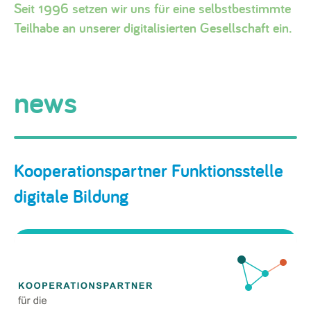
Seit 1996 setzen wir uns für eine selbstbestimmte
Teilhabe an unserer digitalisierten Gesellschaft ein.
news
Kooperationspartner Funktionsstelle
digitale Bildung