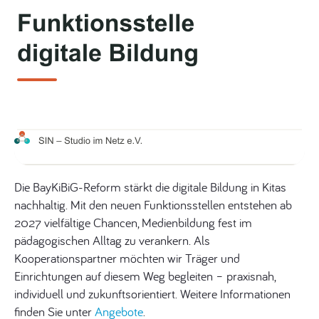
Die BayKiBiG-Reform stärkt die digitale Bildung in Kitas
nachhaltig. Mit den neuen Funktionsstellen entstehen ab
2027 vielfältige Chancen, Medienbildung fest im
pädagogischen Alltag zu verankern. Als
Kooperationspartner möchten wir Träger und
Einrichtungen auf diesem Weg begleiten – praxisnah,
individuell und zukunftsorientiert. Weitere Informationen
finden Sie unter
Angebote
.