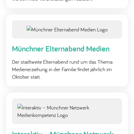
Münchner Elternabend Medien
Der stadtweite Elternabend rund um das Thema
Medienerziehung in der Familie findet jährlich im
Oktober statt.