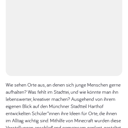
Wie sehen Orte aus, an denen sich junge Menschen gerne
aufhalten? Was fehlt im Stadttei, und wie könnte man ihn
lebenswerter, kreativer machen? Ausgehend von ihrem
eigenen Blick auf den Münchner Stadtteil Harthof
entwickelten Schüler*innen ihre Ideen für Orte, die ihnen
im Alltag wichtig sind. Mithilfe von Minecraft wurden diese
Vorstellungen anschließend gemeinsam geplant, gestaltet