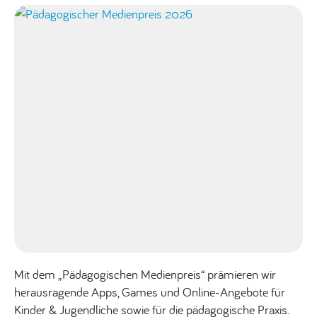
Rückblick
Mit dem „Pädagogischen Medienpreis“ prämieren wir
herausragende Apps, Games und Online-Angebote für
Kinder & Jugendliche sowie für die pädagogische Praxis.