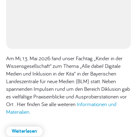
Am Mi, 13. Mai 2026 fand unser Fachtag „Kinder in der
Wissensgesellschaft“ zum Thema „Alle dabei! Digitale
Medien und Inklusion in der Kita“ in der Bayerischen
Landeszentrale für neue Medien (BLM) statt. Neben
spannenden Impulsen rund um den Bereich Diklusion gab
es vielfältige Praxiseinblicke und Ausprobierstationen vor
Ort . Hier finden Sie alle weiteren
Informationen und
Materialien
.
Weiterlesen
: