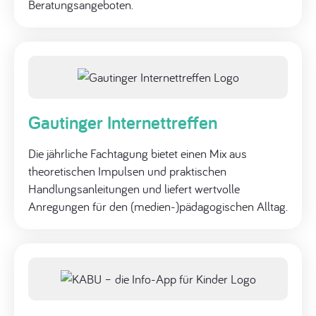
Beratungsangeboten.
Gautinger Internettreffen
Die jährliche Fachtagung bietet einen Mix aus
theoretischen Impulsen und praktischen
Handlungsanleitungen und liefert wertvolle
Anregungen für den (medien-)pädagogischen Alltag.