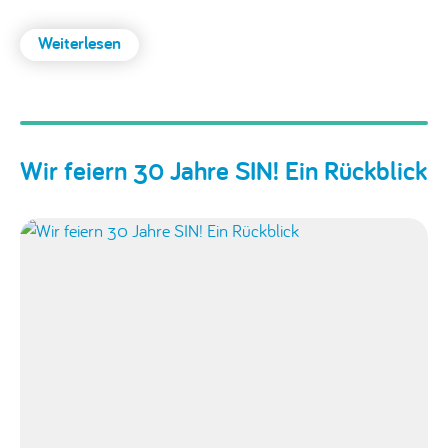
Weiterlesen
:
Kooperationspartner
Funktionsstelle
digitale
Bildung
Wir feiern 30 Jahre SIN! Ein Rückblick