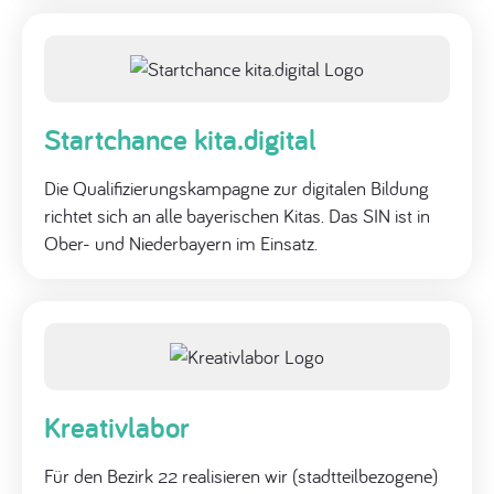
Startchance kita.digital
Die Qualifizierungskampagne zur digitalen Bildung
richtet sich an alle bayerischen Kitas. Das SIN ist in
Ober- und Niederbayern im Einsatz.
Kreativlabor
Für den Bezirk 22 realisieren wir (stadtteilbezogene)