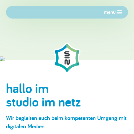
menü
hallo im
studio im netz
Wir begleiten euch beim kompetenten Umgang mit
digitalen Medien.