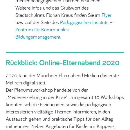
medienpädagogischen Themen besuchen.
Weitere Infos und das Grußwort des
Stadtschulrats Florian Kraus finden Sie im
Flyer
bzw. auf der Seite des
Pädagogischen Instituts –
Zentrum für Kommunales
Bildungsmanagement
.
Rückblick: Online-Elternabend 2020
2020 fand der Münchner Elternabend Medien das erste
Mal rein digital statt.
Der Plenumsworkshop handelte von der
„Medienerziehung in der Krise“. In ingesamt 10 Workshops
konnten sich die Erziehenden sowie die pädagogisch
interessierten vielfältige Themen informieren, in den
Austausch gehen und praktische Tipps für den Alltag
mitnehmen. Neben Angeboten für Kinder im Krippen-,