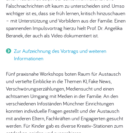
Falschnachrichten oft kaum zu unterscheiden sind. Umso
wichtiger ist es, dass sie früh lernen, kritisch hinzuschauen
– mit Unterstützung und Vorbildern aus der Familie. Einen
spannenden Impulsvortrag hierzu hielt Prof. Dr. Angelika
Beranek, der auch als Video dokumentiert ist.
Zur Aufzeichnung des Vortrags und weiteren
Informationen
Fünf praxisnahe Workshops boten Raum für Austausch
und vertiefte Einblicke in die Themen KI, Fake News,
Verschwörungserzählungen, Mediensucht und einen
achtsamen Umgang mit Medien in der Familie. An den
verschiedenen Infoständen Münchner Einrichtungen
konnten individuelle Fragen gestellt und der Austausch
mit anderen Eltern, Fachkräften und Engagierten gesucht
werden. Für Kinder gab es diverse Kreativ-Stationen zum