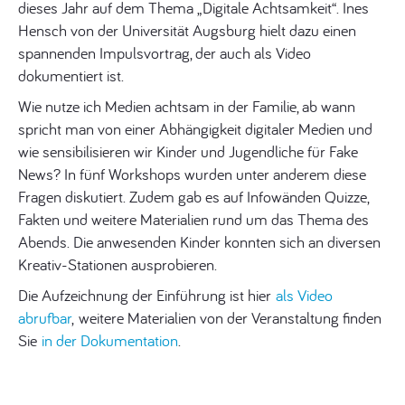
dieses Jahr auf dem Thema „Digitale Achtsamkeit“. Ines
Hensch von der Universität Augsburg hielt dazu einen
spannenden Impulsvortrag, der auch als Video
dokumentiert ist.
Wie nutze ich Medien achtsam in der Familie, ab wann
spricht man von einer Abhängigkeit digitaler Medien und
wie sensibilisieren wir Kinder und Jugendliche für Fake
News? In fünf Workshops wurden unter anderem diese
Fragen diskutiert. Zudem gab es auf Infowänden Quizze,
Fakten und weitere Materialien rund um das Thema des
Abends. Die anwesenden Kinder konnten sich an diversen
Kreativ-Stationen ausprobieren.
Die Aufzeichnung der Einführung ist hier
als Video
abrufbar
, weitere Materialien von der Veranstaltung finden
Sie
in der Dokumentation
.