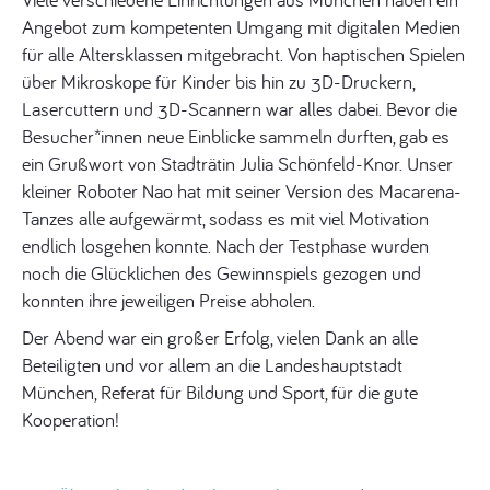
Angebot zum kompetenten Umgang mit digitalen Medien
für alle Altersklassen mitgebracht. Von haptischen Spielen
über Mikroskope für Kinder bis hin zu 3D-Druckern,
Lasercuttern und 3D-Scannern war alles dabei. Bevor die
Besucher*innen neue Einblicke sammeln durften, gab es
ein Grußwort von Stadträtin Julia Schönfeld-Knor. Unser
kleiner Roboter Nao hat mit seiner Version des Macarena-
Tanzes alle aufgewärmt, sodass es mit viel Motivation
endlich losgehen konnte. Nach der Testphase wurden
noch die Glücklichen des Gewinnspiels gezogen und
konnten ihre jeweiligen Preise abholen.
Der Abend war ein großer Erfolg, vielen Dank an alle
Beteiligten und vor allem an die Landeshauptstadt
München, Referat für Bildung und Sport, für die gute
Kooperation!