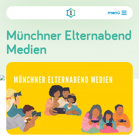
menü
Münchner Elternabend
Medien