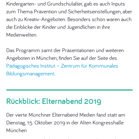
Kindergarten- und Grundschulalter, gab es auch Inputs
zum Thema Prävention und Sicherheitseinstellungen, aber
auch zu Kreativ-Angeboten. Besonders schön waren auch
die Einblicke der Kinder und Jugendlichen in ihre
Medienwelten.
Das Programm samt der Präsentationen und weiteren
Angeboten in München, finden Sie auf der Seite des
Pädagogisches Institut – Zentrum für Kommunales
Bildungsmanagement
.
Rückblick: Elternabend 2019
Der vierte Münchner Elternabend Medien fand statt am
Dienstag, 15. Oktober 2019 in der Alten Kongresshalle
München