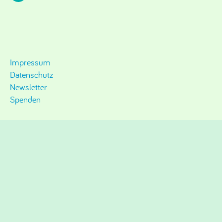
Impressum
Datenschutz
Newsletter
Spenden