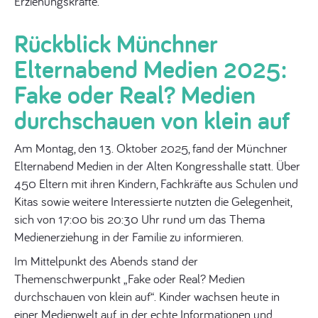
Erziehungskräfte.
Rückblick Münchner
Elternabend Medien 2025:
Fake oder Real? Medien
durchschauen von klein auf
Am Montag, den 13. Oktober 2025, fand der Münchner
Elternabend Medien in der Alten Kongresshalle statt. Über
450 Eltern mit ihren Kindern, Fachkräfte aus Schulen und
Kitas sowie weitere Interessierte nutzten die Gelegenheit,
sich von 17:00 bis 20:30 Uhr rund um das Thema
Medienerziehung in der Familie zu informieren.
Im Mittelpunkt des Abends stand der
Themenschwerpunkt „Fake oder Real? Medien
durchschauen von klein auf“. Kinder wachsen heute in
einer Medienwelt auf, in der echte Informationen und