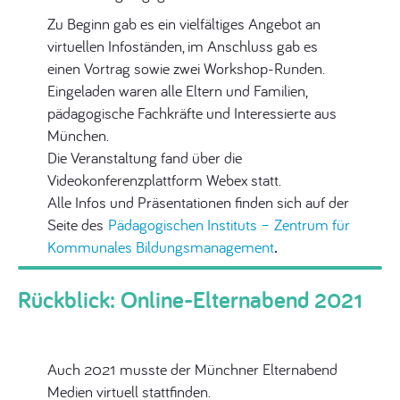
Zu Beginn gab es ein vielfältiges Angebot an
virtuellen Infoständen, im Anschluss gab es
einen Vortrag sowie zwei Workshop-Runden.
Eingeladen waren alle Eltern und Familien,
pädagogische Fachkräfte und Interessierte aus
München.
Die Veranstaltung fand über die
Videokonferenzplattform Webex statt.
Alle Infos und Präsentationen finden sich auf der
Seite des
Pädagogischen Instituts – Zentrum für
Kommunales Bildungsmanagement
.
Rückblick: Online-Elternabend 2021
Auch 2021 musste der Münchner Elternabend
Medien virtuell stattfinden.