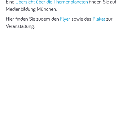
Eine
Übersicht über die Themenplaneten
finden Sie auf
Medienbildung München.
Hier finden Sie zudem den
Flyer
sowie das
Plakat
zur
Veranstaltung.