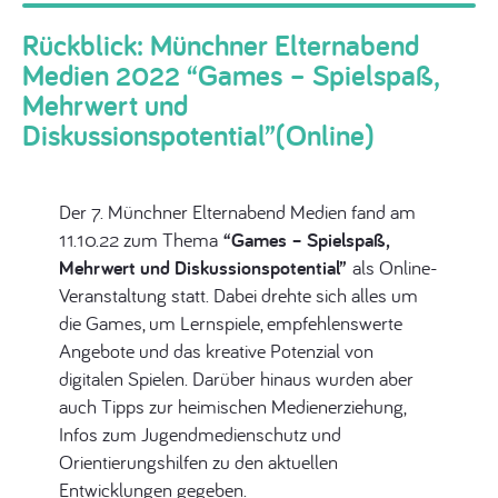
Rückblick: Münchner Elternabend
Medien 2022 “Games – Spielspaß,
Mehrwert und
Diskussionspotential”(Online)
Der 7. Münchner Elternabend Medien fand am
11.10.22 zum Thema
“Games – Spielspaß,
Mehrwert und Diskussionspotential”
als Online-
Veranstaltung statt. Dabei drehte sich alles um
die Games, um Lernspiele, empfehlenswerte
Angebote und das kreative Potenzial von
digitalen Spielen. Darüber hinaus wurden aber
auch Tipps zur heimischen Medienerziehung,
Infos zum Jugendmedienschutz und
Orientierungshilfen zu den aktuellen
Entwicklungen gegeben.