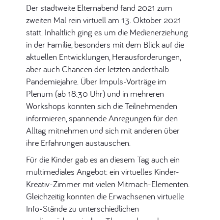
Der stadtweite Elternabend fand 2021 zum
zweiten Mal rein virtuell am 13. Oktober 2021
statt. Inhaltlich ging es um die Medienerziehung
in der Familie, besonders mit dem Blick auf die
aktuellen Entwicklungen, Herausforderungen,
aber auch Chancen der letzten anderthalb
Pandemiejahre. Über Impuls-Vorträge im
Plenum (ab 18:30 Uhr) und in mehreren
Workshops konnten sich die Teilnehmenden
informieren, spannende Anregungen für den
Alltag mitnehmen und sich mit anderen über
ihre Erfahrungen austauschen.
Für die Kinder gab es an diesem Tag auch ein
multimediales Angebot: ein virtuelles Kinder-
Kreativ-Zimmer
mit vielen Mitmach-Elementen.
Gleichzeitig konnten die Erwachsenen virtuelle
Info-Stände zu unterschiedlichen