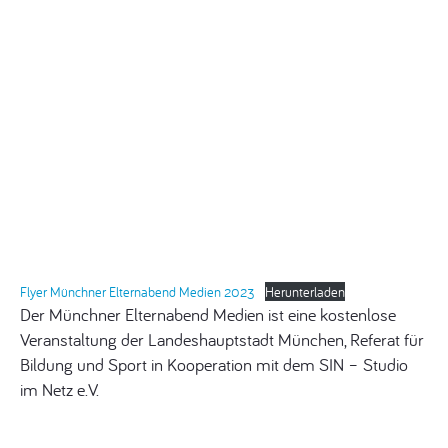
Flyer Münchner Elternabend Medien 2023
Herunterladen
Der Münchner Elternabend Medien ist eine kostenlose
Veranstaltung der Landeshauptstadt München, Referat für
Bildung und Sport in Kooperation mit dem SIN – Studio
im Netz e.V.