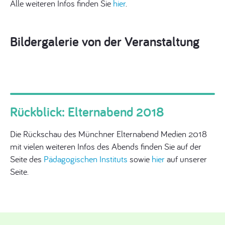
Alle weiteren Infos finden Sie
hier
.
Bildergalerie von der Veranstaltung
Rückblick: Elternabend 2018
Die Rückschau des Münchner Elternabend Medien 2018
mit vielen weiteren Infos des Abends finden Sie auf der
Seite des
Pädagogischen Instituts
sowie
hier
auf unserer
Seite.