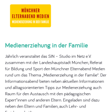
Medienerziehung in der Familie
Jährlich veranstaltet das SIN – Studio im Netz e.V.
zusammen mit der Landeshauptstadt München, Referat
für Bildung und Sport den Münchner Elternabend Medien
rund um das Thema „Medienerziehung in der Familie“. Der
Informationsabend bieten neben aktuellen Informationen
und alltagsorientierten Tipps zur Medienerziehung auch
Raum für den Austausch mit den pädagogischen
Expert*innen und anderen Eltern. Eingeladen sind dazu
neben den Eltern und Familien, auch Lehr- und