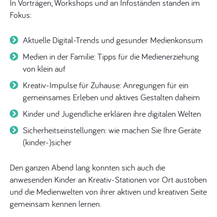
In Vorträgen, Workshops und an Infoständen standen im
Fokus:
Aktuelle Digital-Trends und gesunder Medienkonsum
Medien in der Familie: Tipps für die Medienerziehung
von klein auf
Kreativ-Impulse für Zuhause: Anregungen für ein
gemeinsames Erleben und aktives Gestalten daheim
Kinder und Jugendliche erklären ihre digitalen Welten
Sicherheitseinstellungen: wie machen Sie Ihre Geräte
(kinder-)sicher
Den ganzen Abend lang konnten sich auch die
anwesenden Kinder an Kreativ-Stationen vor Ort austoben
und die Medienwelten von ihrer aktiven und kreativen Seite
gemeinsam kennen lernen.