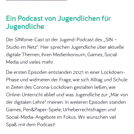
Ein Podcast von Jugendlichen für
Jugendliche
Der SINfonie-Cast ist der Jugend-Podcast des „SIN –
Studio im Netz“. Hier sprechen Jugendliche über aktuelle
digitale Themen, ihren Medienkonsum, Games, Social
Media und vieles mehr.
Die ersten Episoden entstanden 2021 in einer Lockdown-
Phase und widmeten der Frage, wie sich Alltag und Schule
in Zeiten des Corona-Lockdown gestalten ließen, wie
Online-Unterricht ablief und was Jugendliche zur „Mär von
der digitalen Lehre“ meinen. In weiteren Episoden standen
Games, Pen&Paper-Spiele, Urheberrechtsfragen und
Social-Media-Angebote im Fokus. Wir wünschen viel
Spaß mit dem Podcast!