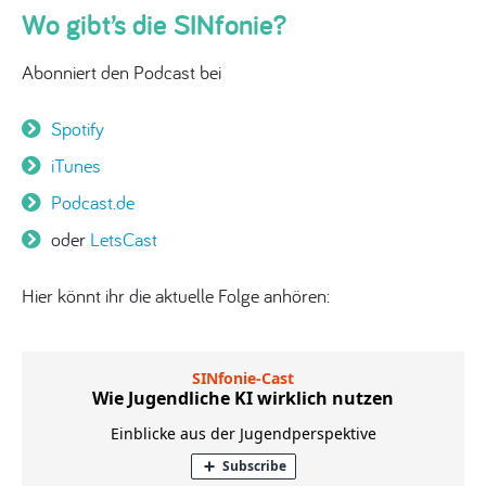
Wo gibt’s die SINfonie?
Abonniert den Podcast bei
Spotify
iTunes
Podcast.de
oder
LetsCast
Hier könnt ihr die aktuelle Folge anhören: