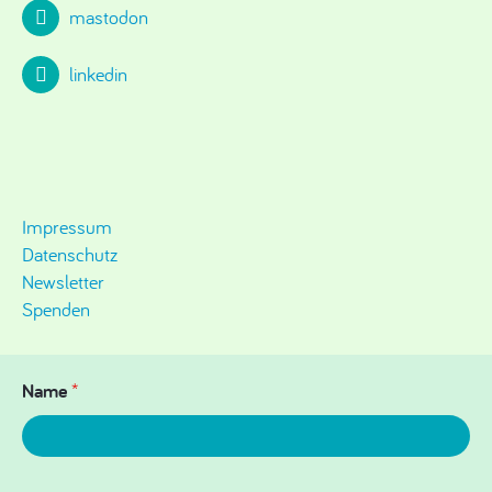
mastodon
linkedin
Impressum
Datenschutz
Newsletter
Spenden
Name
*