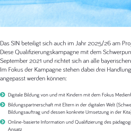
Das SIN beteiligt sich auch im Jahr 2025/26 am Pro
Diese Qualifizierungskampagne mit dem Schwerpunkt d
September 2021 und richtet sich an alle bayerischen 
Im Fokus der Kampagne stehen dabei drei Handlungsfel
angepasst werden können:
Digitale Bildung von und mit Kindern mit dem Fokus Medien
Bildungspartnerschaft mit Eltern in der digitalen Welt (Schw
Bildungsauftrag und dessen konkrete Umsetzung in der Kita
Online-basierte Information und Qualifizierung des pädago
Ansatz