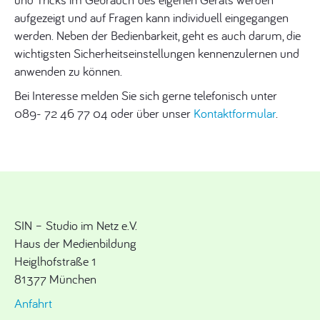
aufgezeigt und auf Fragen kann individuell eingegangen
werden. Neben der Bedienbarkeit, geht es auch darum, die
wichtigsten Sicherheitseinstellungen kennenzulernen und
anwenden zu können.
06.2018
Bei Interesse melden Sie sich gerne telefonisch unter
089- 72 46 77 04 oder über unser
Kontaktformular
.
SIN – Studio im Netz e.V.
Haus der Medienbildung
Heiglhofstraße 1
81377 München
Anfahrt