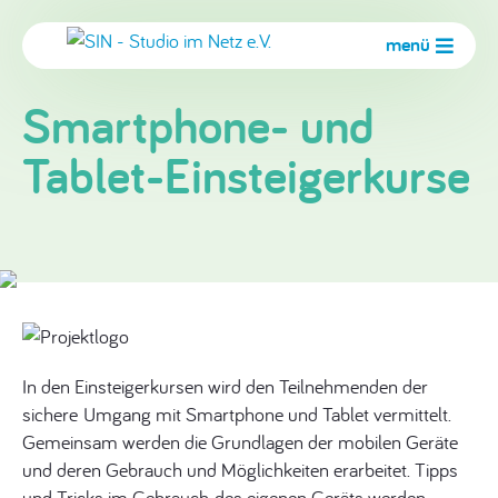
menü
Smartphone- und
Tablet-Einsteigerkurse
In den Einsteigerkursen wird den Teilnehmenden der
sichere Umgang mit Smartphone und Tablet vermittelt.
Gemeinsam werden die Grundlagen der mobilen Geräte
und deren Gebrauch und Möglichkeiten erarbeitet. Tipps
und Tricks im Gebrauch des eigenen Geräts werden