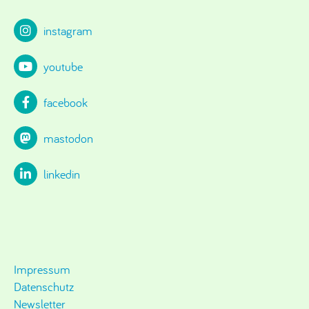
instagram
youtube
facebook
mastodon
linkedin
Impressum
Datenschutz
Newsletter