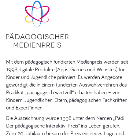
Mit dem pädagogisch fundierten Medienpreis werden seit
1998 digitale Produkte (Apps, Games und Websites) für
Kinder und Jugendliche prämiert. Es werden Angebote
gewürdigt, die in einem fundierten Auswahlverfahren das
Prädikat „pädagogisch wertvoll“ erhalten haben – von
Kindern, Jugendlichen, Eltern, pädagogischen Fachkräften
und Expert*innen.
Die Auszeichnung wurde 1998 unter dem Namen „Pädi –
Der pädagogische Interaktiv-Preis“ ins Leben gerufen.
Zum 20. Jubiläum bekam der Preis ein neues Logo und