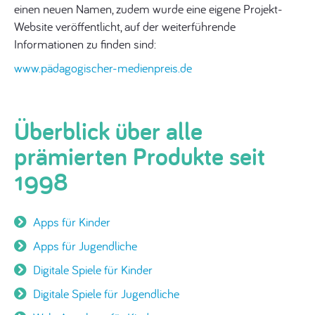
einen neuen Namen, zudem wurde eine eigene Projekt-
Website veröffentlicht, auf der weiterführende
Informationen zu finden sind:
www.pädagogischer-medienpreis.de
Überblick über alle
prämierten Produkte seit
1998
Apps für Kinder
Apps für Jugendliche
Digitale Spiele für Kinder
Digitale Spiele für Jugendliche