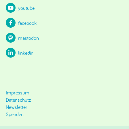
youtube
facebook
mastodon
linkedin
Impressum
Datenschutz
Newsletter
Spenden