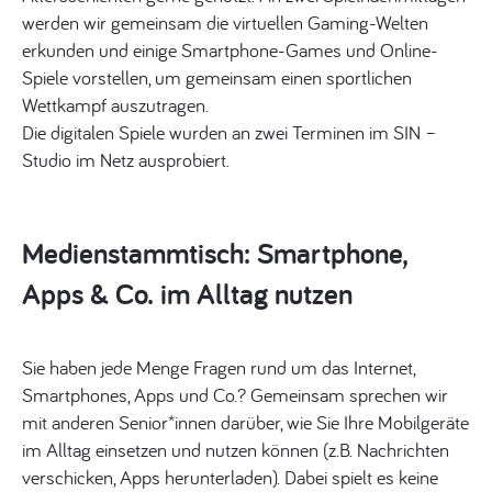
werden wir gemeinsam die virtuellen Gaming-Welten
erkunden und einige Smartphone-Games und Online-
Spiele vorstellen, um gemeinsam einen sportlichen
Wettkampf auszutragen.
Die digitalen Spiele wurden an zwei Terminen im SIN –
Studio im Netz ausprobiert.
Medienstammtisch: Smartphone,
Apps & Co. im Alltag nutzen
Sie haben jede Menge Fragen rund um das Internet,
Smartphones, Apps und Co.? Gemeinsam sprechen wir
mit anderen Senior*innen darüber, wie Sie Ihre Mobilgeräte
im Alltag einsetzen und nutzen können (z.B. Nachrichten
verschicken, Apps herunterladen). Dabei spielt es keine