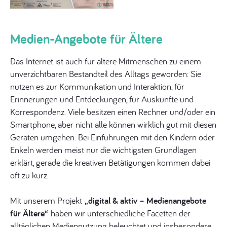
Medien-Angebote für Ältere
Das Internet ist auch für ältere Mitmenschen zu einem
unverzichtbaren Bestandteil des Alltags geworden: Sie
nutzen es zur Kommunikation und Interaktion, für
Erinnerungen und Entdeckungen, für Auskünfte und
Korrespondenz. Viele besitzen einen Rechner und/oder ein
Smartphone, aber nicht alle können wirklich gut mit diesen
Geräten umgehen. Bei Einführungen mit den Kindern oder
Enkeln werden meist nur die wichtigsten Grundlagen
erklärt, gerade die kreativen Betätigungen kommen dabei
oft zu kurz.
Mit unserem Projekt
„digital & aktiv – Medienangebote
für Ältere“
haben wir unterschiedliche Facetten der
alltäglichen Mediennutzung beleuchtet und insbesondere