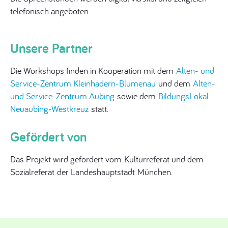
telefonisch angeboten.
Unsere Partner
Die Workshops finden in Kooperation mit dem
Alten- und
Service-Zentrum Kleinhadern-Blumenau
und dem
Alten-
und Service-Zentrum Aubing
sowie dem
BildungsLokal
Neuaubing-Westkreuz
statt.
Gefördert von
Das Projekt wird gefördert vom Kulturreferat und dem
Sozialreferat der Landeshauptstadt München.