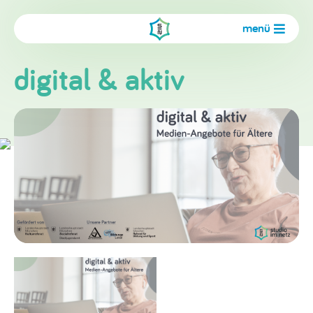
menü
digital & aktiv