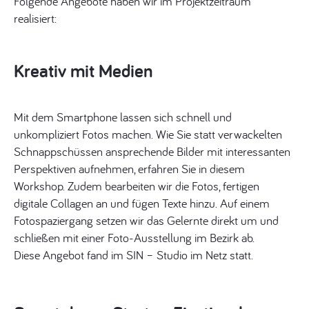
Folgende Angebote haben wir im Projektzeitraum
realisiert:
Kreativ mit Medien
Mit dem Smartphone lassen sich schnell und
unkompliziert Fotos machen. Wie Sie statt verwackelten
Schnappschüssen ansprechende Bilder mit interessanten
Perspektiven aufnehmen, erfahren Sie in diesem
Workshop. Zudem bearbeiten wir die Fotos, fertigen
digitale Collagen an und fügen Texte hinzu. Auf einem
Fotospaziergang setzen wir das Gelernte direkt um und
schließen mit einer Foto-Ausstellung im Bezirk ab.
Diese Angebot fand im SIN – Studio im Netz statt.