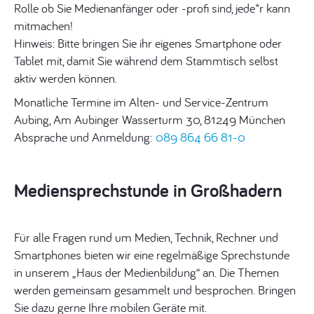
Rolle ob Sie Medienanfänger oder -profi sind, jede*r kann
mitmachen!
Hinweis: Bitte bringen Sie ihr eigenes Smartphone oder
Tablet mit, damit Sie während dem Stammtisch selbst
aktiv werden können.
Monatliche Termine im Alten- und Service-Zentrum
Aubing, Am Aubinger Wasserturm 30, 81249 München
Absprache und Anmeldung:
089 864 66 81-0
Mediensprechstunde in Großhadern
Für alle Fragen rund um Medien, Technik, Rechner und
Smartphones bieten wir eine regelmäßige Sprechstunde
in unserem „Haus der Medienbildung“ an. Die Themen
werden gemeinsam gesammelt und besprochen. Bringen
Sie dazu gerne Ihre mobilen Geräte mit.