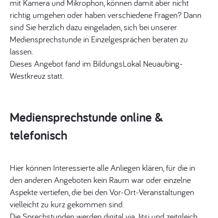
mit Kamera und Mikrophon, können damit aber nicht
richtig umgehen oder haben verschiedene Fragen? Dann
sind Sie herzlich dazu eingeladen, sich bei unserer
Mediensprechstunde in Einzelgesprächen beraten zu
lassen.
Dieses Angebot fand im BildungsLokal Neuaubing-
Westkreuz statt.
Mediensprechstunde online &
telefonisch
Hier können Interessierte alle Anliegen klären, für die in
den anderen Angeboten kein Raum war oder einzelne
Aspekte vertiefen, die bei den Vor-Ort-Veranstaltungen
vielleicht zu kurz gekommen sind.
Die Sprechstunden werden digital via Jitsi und zeitgleich