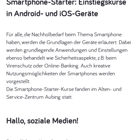
Smartphone-Starter: Einstiegskurse
in Android- und iOS-Geräte
Für alle, die Nachholbedarf beim Thema Smartphone
haben, werden die Grundlagen der Geräte erläutert. Dabei
werden grundlegende Anwendungen und Einstellungen
ebenso behandelt wie Sicherheitsaspekte, z.B. beim
Virenschutz oder Online-Banking. Auch kreative
Nutzungsmöglichkeiten der Smartphones werden
vorgestellt.
Die Smartphone-Starter-Kurse fanden im Alten- und
Service-Zentrum Aubing statt.
Hallo, soziale Medien!