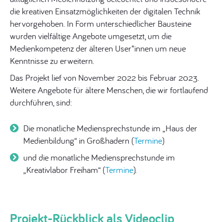
die kreativen Einsatzmöglichkeiten der digitalen Technik
hervorgehoben. In Form unterschiedlicher Bausteine
wurden vielfältige Angebote umgesetzt, um die
Medienkompetenz der älteren User*innen um neue
Kenntnisse zu erweitern.
Das Projekt lief von November 2022 bis Februar 2023.
Weitere Angebote für ältere Menschen, die wir fortlaufend
durchführen, sind:
Die monatliche Mediensprechstunde im „Haus der
Medienbildung“ in Großhadern (
Termine
)
und die monatliche Mediensprechstunde im
„Kreativlabor Freiham“ (
Termine
).
Projekt-Rückblick als Videoclip