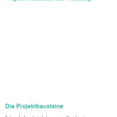
Die Projektbausteine