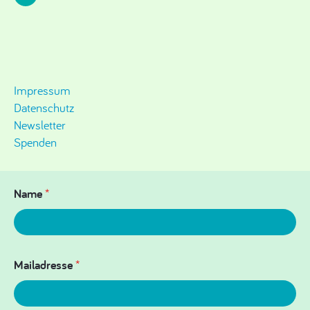
Impressum
Datenschutz
Newsletter
Spenden
Name
*
Mailadresse
*