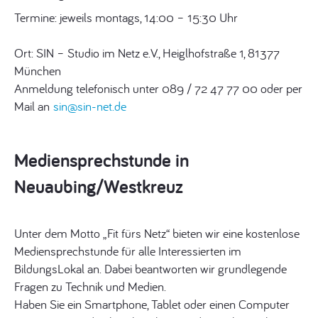
Termine: jeweils montags, 14:00 – 15:30 Uhr
Ort: SIN – Studio im Netz e.V., Heiglhofstraße 1, 81377
München
Anmeldung telefonisch unter 089 / 72 47 77 00 oder per
Mail an
sin@sin-net.de
Mediensprechstunde in
Neuaubing/Westkreuz
Unter dem Motto „Fit fürs Netz“ bieten wir eine kostenlose
Mediensprechstunde für alle Interessierten im
BildungsLokal an. Dabei beantworten wir grundlegende
Fragen zu Technik und Medien.
Haben Sie ein Smartphone, Tablet oder einen Computer