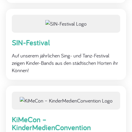
SIN-Festival
Auf unserem jährlichen Sing- und Tanz-Festival
zeigen Kinder-Bands aus den städtischen Horten ihr
Können!
KiMeCon –
KinderMedienConvention