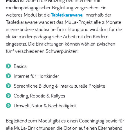
Modul
ist zudem die Nutzung des Internets mit
medienpädagogischer Begleitung vorgesehen. Ein
weiteres Modul ist die
Tabletkarawane
. Innerhalb der
Tabletkarawane wandert das MuLa-Projekt alle 2 Monate
in eine andere städtische Einrichtung und wird dort für die
aktive medienpädagogische Arbeit mit den Kindern
eingesetzt. Die Einrichtungen können wählen zwischen
fünf verschiedenen Schwerpunkten:
Basics
Internet für Hortkinder
Sprachliche Bildung & interkulturelle Projekte
Coding, Robotic & Rallyes
Umwelt, Natur & Nachhaltigkeit
Begleitend zum Modul gibt es einen Coachingtag sowie für
alle MuLa-Einrichtungen die Option auf einen Elternabend