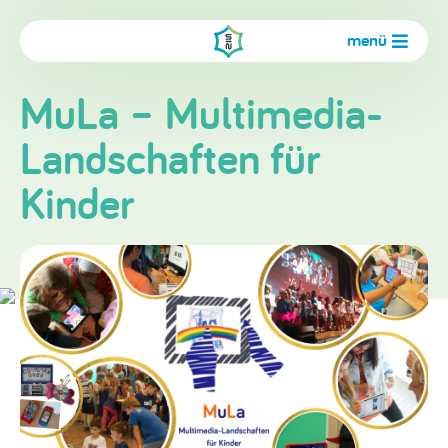
menü
MuLa – Multimedia-
Landschaften für
Kinder