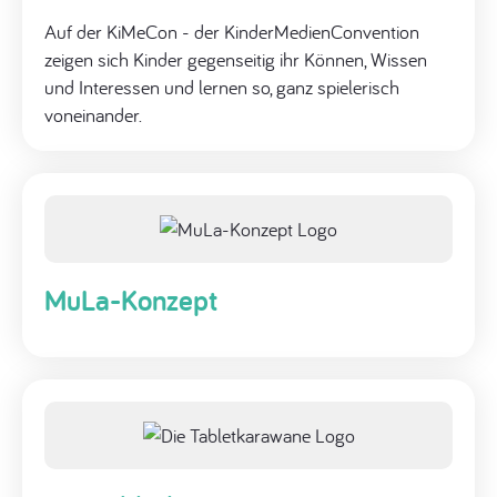
Auf der KiMeCon - der KinderMedienConvention
zeigen sich Kinder gegenseitig ihr Können, Wissen
und Interessen und lernen so, ganz spielerisch
voneinander.
MuLa-Konzept