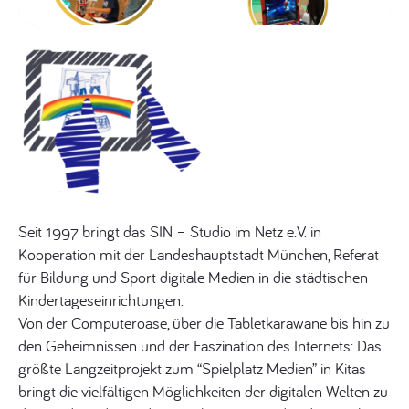
Seit 1997 bringt das SIN – Studio im Netz e.V. in
Kooperation mit der Landeshauptstadt München, Referat
für Bildung und Sport digitale Medien in die städtischen
Kindertageseinrichtungen.
Von der Computeroase, über die Tabletkarawane bis hin zu
den Geheimnissen und der Faszination des Internets: Das
größte Langzeitprojekt zum “Spielplatz Medien” in Kitas
bringt die vielfältigen Möglichkeiten der digitalen Welten zu