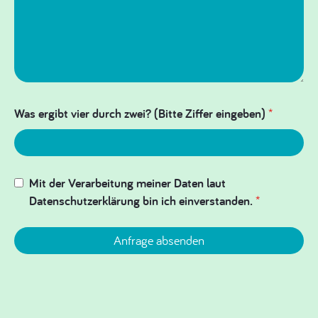
Was ergibt vier durch zwei? (Bitte Ziffer eingeben)
*
Mit der Verarbeitung meiner Daten laut
Datenschutzerklärung bin ich einverstanden.
*