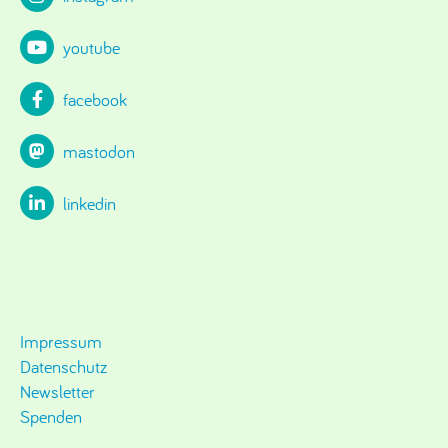
youtube
facebook
mastodon
linkedin
Impressum
Datenschutz
Newsletter
Spenden