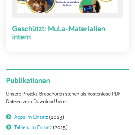
Geschützt: MuLa-Materialien
intern
Publikationen
Unsere Projekt-Broschüren stehen als kostenlose PDF-
Dateien zum Download bereit:
Apps im Einsatz
(2023)
Tablets im Einsatz
(2015)