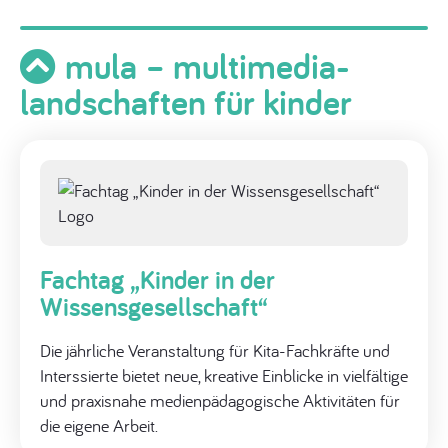
mula – multimedia-
landschaften für kinder
Fachtag „Kinder in der
Wissensgesellschaft“
Die jährliche Veranstaltung für Kita-Fachkräfte und
Interssierte bietet neue, kreative Einblicke in vielfältige
und praxisnahe medienpädagogische Aktivitäten für
die eigene Arbeit.