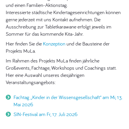
und einen Familien-Aktionstag.
Interessierte städtische Kindertageseinrichtungen können
gerne jederzeit mit uns Kontakt aufnehmen. Die
Ausschreibung zur Tabletkarawane erfolgt jeweils im
Sommer für das kommende Kita-Jahr.
Hier finden Sie die
Konzeption
und die Bausteine der
Projekts MuLa.
Im Rahmen des Projekts MuLa finden jährliche
Großevents, Fachtage, Workshops und Coachings statt.
Hier eine Auswahl unseres diesjährigen
Veranstaltungsangebots:
Fachtag „Kinder in der Wissensgesellschaft“
am Mi, 13.
Mai 2026
SIN-Festival am Fr, 17. Juli 2026