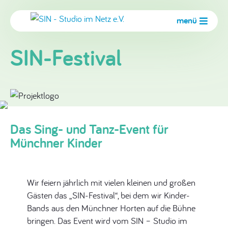
menü
SIN-Festival
Das Sing- und Tanz-Event für
Münchner Kinder
Wir feiern jährlich mit vielen kleinen und großen
Gästen das „SIN-Festival“, bei dem wir Kinder-
Bands aus den Münchner Horten auf die Bühne
bringen. Das Event wird vom SIN – Studio im