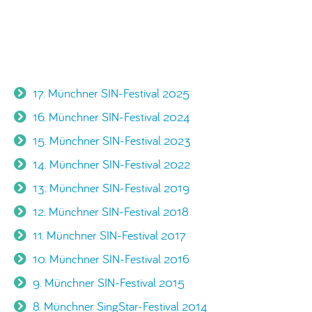
17. Münchner SIN-Festival 2025
16. Münchner SIN-Festival 2024
15. Münchner SIN-Festival 2023
14. Münchner SIN-Festival 2022
13. Münchner SIN-Festival 2019
12. Münchner SIN-Festival 2018
11. Münchner SIN-Festival 2017
10. Münchner SIN-Festival 2016
9. Münchner SIN-Festival 2015
8. Münchner SingStar-Festival 2014