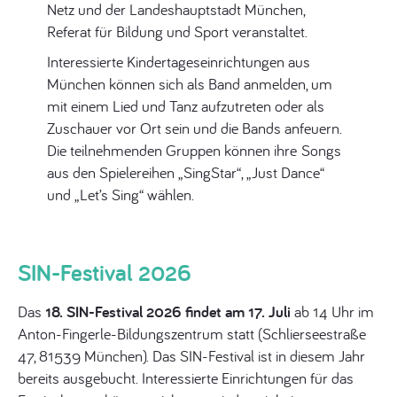
Netz und der Landeshauptstadt München,
Referat für Bildung und Sport veranstaltet.
Interessierte Kindertageseinrichtungen aus
München können sich als Band anmelden, um
mit einem Lied und Tanz aufzutreten oder als
Zuschauer vor Ort sein und die Bands anfeuern.
Die teilnehmenden Gruppen können ihre Songs
aus den Spielereihen „SingStar“, „Just Dance“
und „Let’s Sing“ wählen.
SIN-Festival 2026
Das
18. SIN-Festival 2026 findet am 17. Juli
ab 14 Uhr im
Anton-Fingerle-Bildungszentrum statt (Schlierseestraße
47, 81539 München). Das SIN-Festival ist in diesem Jahr
bereits ausgebucht. Interessierte Einrichtungen für das