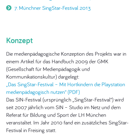
7. Münchner SingStar-Festival 2013
Konzept
Die medienpädagogische Konzeption des Projekts war in
einem Artikel für das Handbuch 2009 der GMK
(Gesellschaft für Medienpädagogik und
Kommunikationskultur) dargelegt:
„Das SingStar-Festival – Mit Hortkindern die Playstation
medienpädagogisch nutzen“ (PDF)
Das SIN-Festival (ursprünglich „SingStar-Festival“) wird
seit 2007 jährlich vom SIN – Studio im Netz und dem
Referat für Bildung und Sport der LH München
veranstaltet. Im Jahr 2010 fand ein zusätzliches SingStar-
Festival in Freising statt.