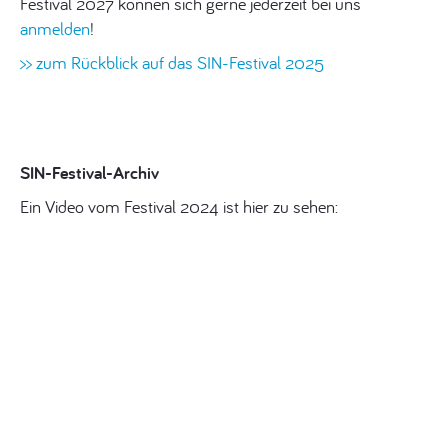
Festival 2027 können sich gerne jederzeit bei uns
anmelden
!
>> zum Rückblick auf das SIN-Festival 2025
SIN-Festival-Archiv
Ein Video vom Festival 2024 ist hier zu sehen: