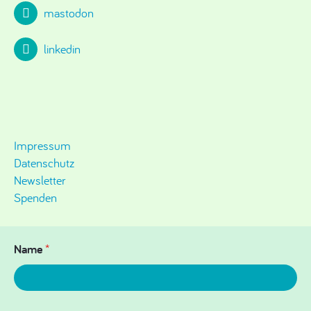
mastodon
linkedin
Impressum
Datenschutz
Newsletter
Spenden
Name
*