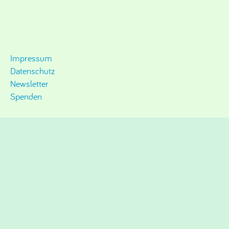
Impressum
Datenschutz
Newsletter
Spenden