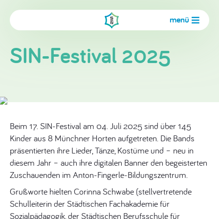
menü
SIN-Festival 2025
Beim 17. SIN-Festival am 04. Juli 2025 sind über 145
Kinder aus 8 Münchner Horten aufgetreten. Die Bands
präsentierten ihre Lieder, Tänze, Kostüme und – neu in
diesem Jahr – auch ihre digitalen Banner den begeisterten
Zuschauenden im Anton-Fingerle-Bildungszentrum.
Grußworte hielten Corinna Schwabe (stellvertretende
Schulleiterin der Städtischen Fachakademie für
Sozialpädagogik, der Städtischen Berufsschule für