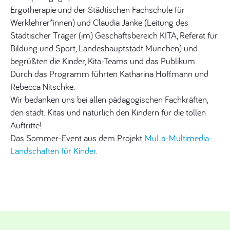
Ergotherapie und der Städtischen Fachschule für
Werklehrer*innen) und Claudia Janke (Leitung des
Städtischer Träger (im) Geschäftsbereich KITA, Referat für
Bildung und Sport, Landeshauptstadt München) und
begrüßten die Kinder, Kita-Teams und das Publikum.
Durch das Programm führten Katharina Hoffmann und
Rebecca Nitschke.
Wir bedanken uns bei allen pädagogischen Fachkräften,
den städt. Kitas und natürlich den Kindern für die tollen
Auftritte!
Das Sommer-Event aus dem Projekt
MuLa-Multimedia-
Landschaften für Kinder
.