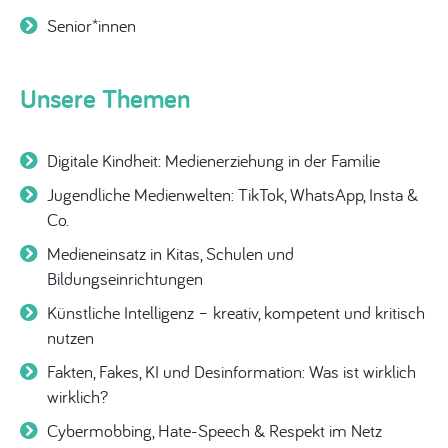
Senior*innen
Unsere Themen
Digitale Kindheit: Medienerziehung in der Familie
Jugendliche Medienwelten: TikTok, WhatsApp, Insta &
Co.
Medieneinsatz in Kitas, Schulen und
Bildungseinrichtungen
Künstliche Intelligenz – kreativ, kompetent und kritisch
nutzen
Fakten, Fakes, KI und Desinformation: Was ist wirklich
wirklich?
Cybermobbing, Hate-Speech & Respekt im Netz