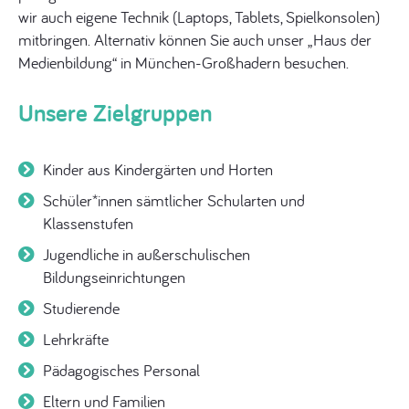
wir auch eigene Technik (Laptops, Tablets, Spielkonsolen)
mitbringen. Alternativ können Sie auch unser „Haus der
Medienbildung“ in München-Großhadern besuchen.
Unsere Zielgruppen
Kinder aus Kindergärten und Horten
Schüler*innen sämtlicher Schularten und
Klassenstufen
Jugendliche in außerschulischen
Bildungseinrichtungen
Studierende
Lehrkräfte
Pädagogisches Personal
Eltern und Familien