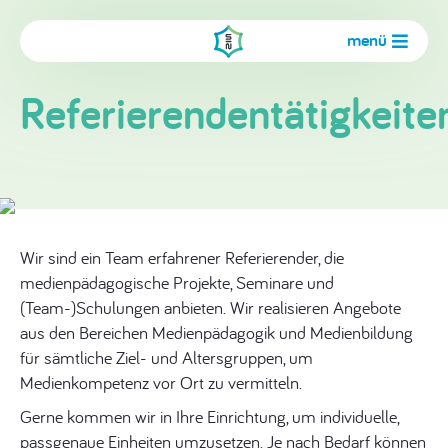
menü
Referierendentätigkeite
Wir sind ein Team erfahrener Referierender, die
medienpädagogische Projekte, Seminare und
(Team-)Schulungen anbieten. Wir realisieren Angebote
aus den Bereichen Medienpädagogik und Medienbildung
für sämtliche Ziel- und Altersgruppen, um
Medienkompetenz vor Ort zu vermitteln.
Gerne kommen wir in Ihre Einrichtung, um individuelle,
passgenaue Einheiten umzusetzen. Je nach Bedarf können