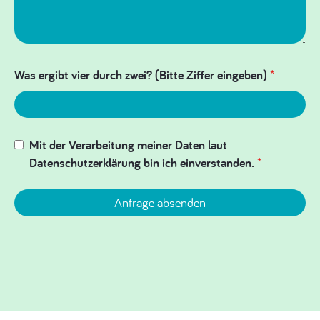
Was ergibt vier durch zwei? (Bitte Ziffer eingeben)
*
Mit der Verarbeitung meiner Daten laut
Datenschutzerklärung bin ich einverstanden.
*