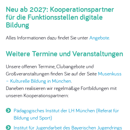
Neu ab 2027: Kooperationspartner
für die Funktionsstellen digitale
Bildung
Alles Informationen dazu findet Sie unter
Angebote.
Weitere Termine und Veranstaltungen
Unsere offenen Termine, Clubangebote und
Großveranstaltungen finden Sie auf der Seite
Musenkuss
– Kulturelle Bildung in München
.
Daneben realisieren wir regelmäßige Fortbildungen mit
unseren Kooperationspartnern:
Pädagogisches Institut der LH München (Referat für
Bildung und Sport)
Institut für Jugendarbeit des Bayerischen Jugendrings