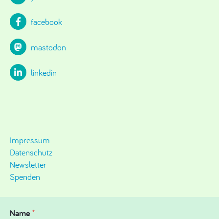
facebook
mastodon
linkedin
Impressum
Datenschutz
Newsletter
Spenden
Name
*