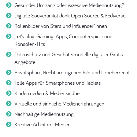
Gesunder Umgang oder exzessive Mediennutzung?
Digitale Souveränität dank Open Source & Fediverse
Rollenbilder von Stars und Influencer*innen
Let’s play: Gaming-Apps, Computerspiele und
Konsolen-Hits
Datenschutz und Geschäftsmodelle digitaler Gratis-
Angebote
Privatsphäre, Recht am eigenen Bild und Urheberrecht
Tolle Apps für Smartphones und Tablets
Kindermedien & Medienkindheit
Virtuelle und sinnliche Medienerfahrungen
Nachhaltige Mediennutzung
Kreative Arbeit mit Medien