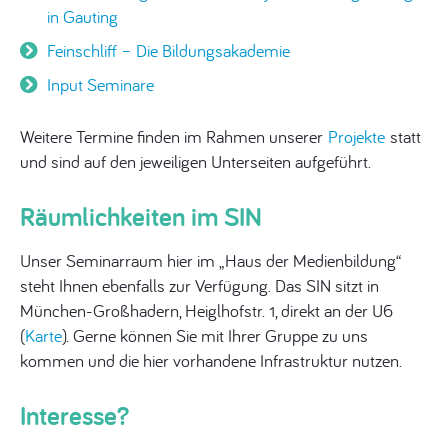
in Gauting
Feinschliff – Die Bildungsakademie
Input Seminare
Weitere Termine finden im Rahmen unserer
Projekte
statt
und sind auf den jeweiligen Unterseiten aufgeführt.
Räumlichkeiten im SIN
Unser Seminarraum hier im „Haus der Medienbildung“
steht Ihnen ebenfalls zur Verfügung. Das SIN sitzt in
München-Großhadern, Heiglhofstr. 1, direkt an der U6
(
Karte
). Gerne können Sie mit Ihrer Gruppe zu uns
kommen und die hier vorhandene Infrastruktur nutzen.
Interesse?