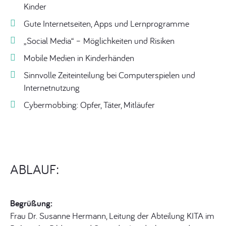
Kinder
Gute Internetseiten, Apps und Lernprogramme
„Social Media“ – Möglichkeiten und Risiken
Mobile Medien in Kinderhänden
Sinnvolle Zeiteinteilung bei Computerspielen und
Internetnutzung
Cybermobbing: Opfer, Täter, Mitläufer
ABLAUF:
Begrüßung:
Frau Dr. Susanne Hermann, Leitung der Abteilung KITA im