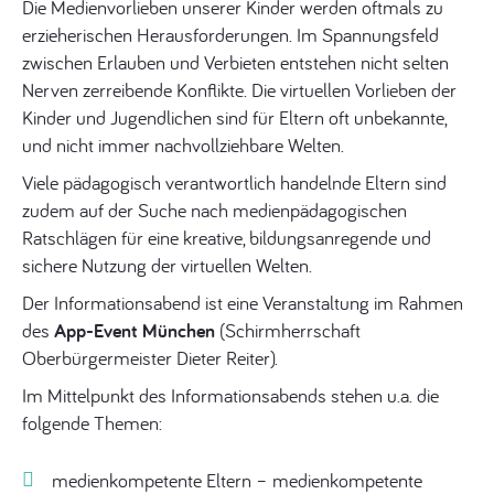
Die Medienvorlieben unserer Kinder werden oftmals zu
erzieherischen Herausforderungen. Im Spannungsfeld
zwischen Erlauben und Verbieten entstehen nicht selten
Nerven zerreibende Konflikte. Die virtuellen Vorlieben der
Kinder und Jugendlichen sind für Eltern oft unbekannte,
und nicht immer nachvollziehbare Welten.
Viele pädagogisch verantwortlich handelnde Eltern sind
zudem auf der Suche nach medienpädagogischen
Ratschlägen für eine kreative, bildungsanregende und
sichere Nutzung der virtuellen Welten.
Der Informationsabend ist eine Veranstaltung im Rahmen
des
App-Event München
(Schirmherrschaft
Oberbürgermeister Dieter Reiter).
Im Mittelpunkt des Informationsabends stehen u.a. die
folgende Themen:
medienkompetente Eltern – medienkompetente