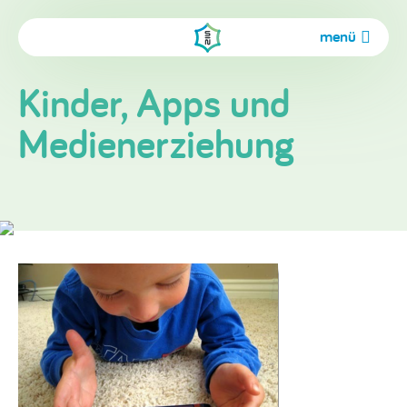
menü
Kinder, Apps und
Medienerziehung