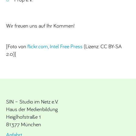
Wir freuen uns auf Ihr Kommen!
[Foto von
flickr.com, Intel Free Press
(Lizenz: CC BY-SA
2.0)]
SIN – Studio im Netz e.V.
Haus der Medienbildung
Heiglhofstraße 1
81377 München
Anfahrt