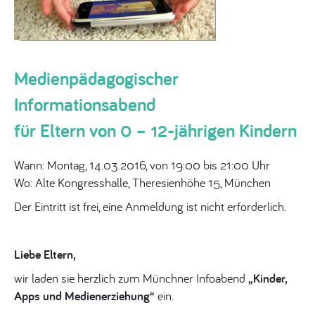
Medienpädagogischer
Informationsabend
für Eltern von 0 – 12-jährigen Kindern
Wann: Montag, 14.03.2016, von 19:00 bis 21:00 Uhr
Wo: Alte Kongresshalle, Theresienhöhe 15, München
Der Eintritt ist frei, eine Anmeldung ist nicht erforderlich.
Liebe Eltern,
wir laden sie herzlich zum Münchner Infoabend
„Kinder,
Apps und Medienerziehung“
ein.