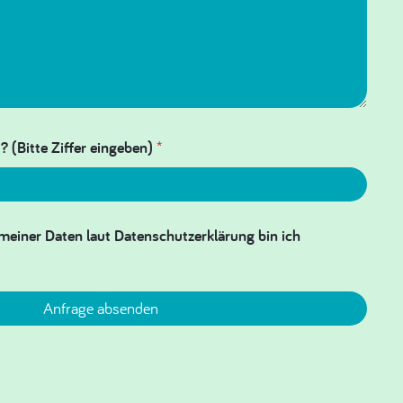
? (Bitte Ziffer eingeben)
*
meiner Daten laut Datenschutzerklärung bin ich