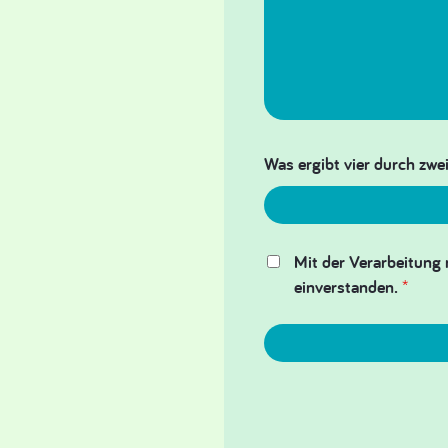
Was ergibt vier durch zwei
Mit der Verarbeitung 
einverstanden.
*