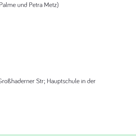
 Palme und Petra Metz)
Großhaderner Str; Hauptschule in der