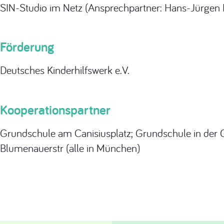
SIN-Studio im Netz (Ansprechpartner: Hans-Jürgen
Förderung
Deutsches Kinderhilfswerk e.V.
Kooperationspartner
Grundschule am Canisiusplatz; Grundschule in der 
Blumenauerstr (alle in München)