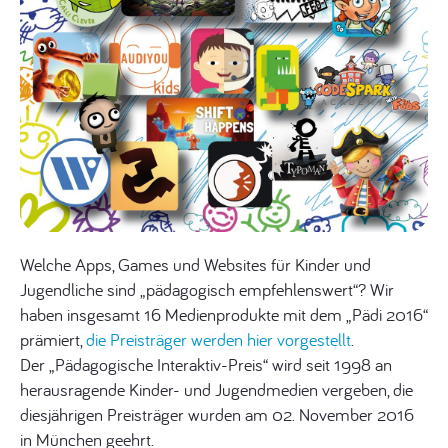
Welche Apps, Games und Websites für Kinder und
Jugendliche sind „pädagogisch empfehlenswert“? Wir
haben insgesamt 16 Medienprodukte mit dem „Pädi 2016“
prämiert,
die Preisträger werden hier vorgestellt
.
Der „Pädagogische Interaktiv-Preis“ wird seit 1998 an
herausragende Kinder- und Jugendmedien vergeben, die
diesjährigen Preisträger wurden am 02. November 2016
in München geehrt.