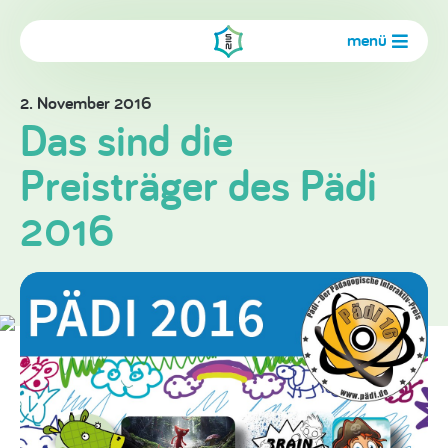
menü
2. November 2016
Das sind die
Preisträger des Pädi
2016