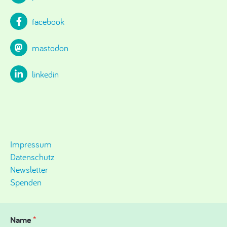
facebook
mastodon
linkedin
Impressum
Datenschutz
Newsletter
Spenden
Name
*