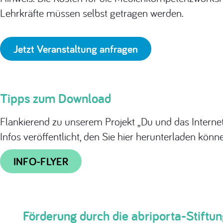
Lehrkräfte müssen selbst getragen werden.
Jetzt Veranstaltung anfragen
Tipps zum Download
Flankierend zu unserem Projekt „Du und das Internet
Infos veröffentlicht, den Sie hier herunterladen könn
INFO-FLYER
Förderung durch die abriporta-Stiftu