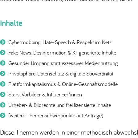
Inhalte
Cybermobbing, Hate-Speech & Respekt im Netz
Fake News, Desinformation & KI-generierte Inhalte
Gesunder Umgang statt exzessiver Mediennutzung
Privatsphäre, Datenschutz & digitale Souveränität
Plattformkapitalismus & Online-Geschäftsmodelle
Stars, Vorbilder & Influencer*innen
Urheber- & Bildrechte und frei lizensierte Inhalte
(weitere Themenschwerpunkte auf Anfrage)
Diese Themen werden in einer methodisch abwechslu