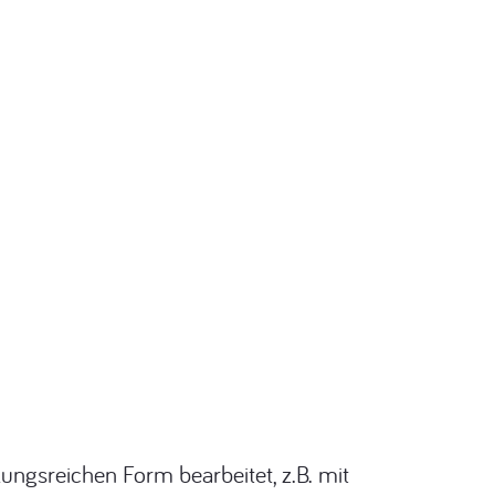
ngsreichen Form bearbeitet, z.B. mit