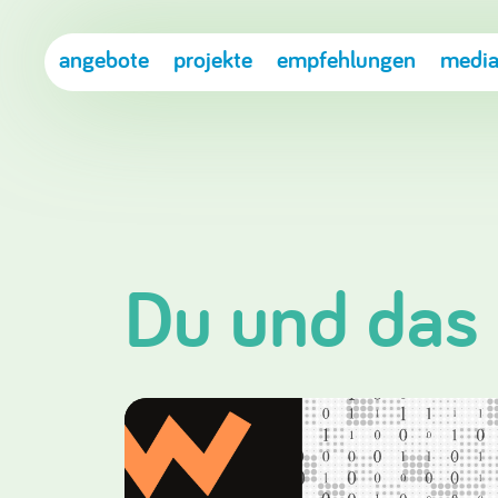
angebote
projekte
empfehlungen
media
Du und das 