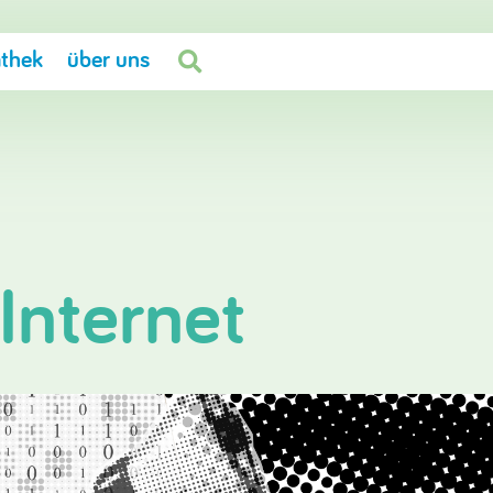
thek
über uns

Internet