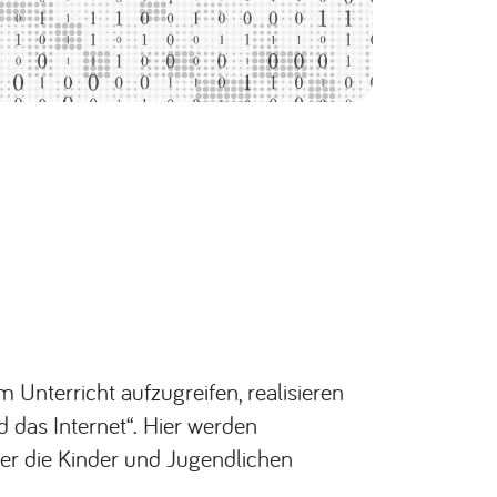
Unterricht aufzugreifen, realisieren
 das Internet“. Hier werden
r die Kinder und Jugendlichen