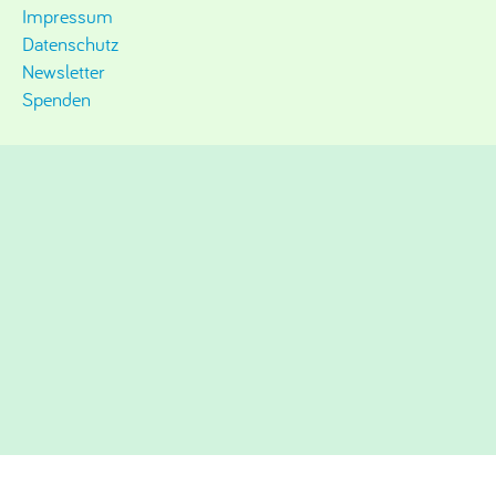
Impressum
Datenschutz
Newsletter
Spenden