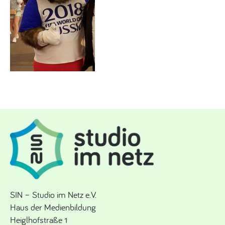
SIN – Studio im Netz e.V.
Haus der Medienbildung
Heiglhofstraße 1