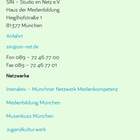
SIN – Studio im Netz e.V.
Haus der Medienbildung
Heiglhofstraße 1
81377 München
Anfahrt
sin@sin-net.de
Fon 089 – 72 46 77 00
Fax 089 – 72 46 77 01
Netzwerke
Interaktiv – Münchner Netzwerk Medienkompetenz
Medienbildung München
Musenkuss München
Jugendkulturwerk