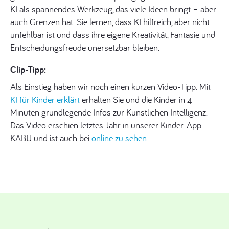
KI als spannendes Werkzeug, das viele Ideen bringt – aber
auch Grenzen hat. Sie lernen, dass KI hilfreich, aber nicht
unfehlbar ist und dass ihre eigene Kreativität, Fantasie und
Entscheidungsfreude unersetzbar bleiben.
Clip-Tipp:
Als Einstieg haben wir noch einen kurzen Video-Tipp: Mit
KI für Kinder erklärt
erhalten Sie und die Kinder in 4
Minuten grundlegende Infos zur Künstlichen Intelligenz.
Das Video erschien letztes Jahr in unserer Kinder-App
KABU und ist auch bei
online zu sehen
.