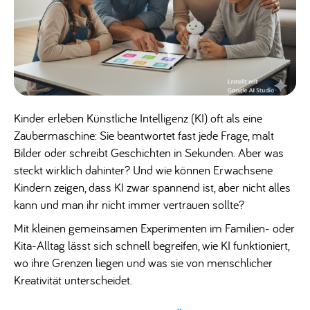
Kinder erleben Künstliche Intelligenz (KI) oft als eine
Zaubermaschine: Sie beantwortet fast jede Frage, malt
Bilder oder schreibt Geschichten in Sekunden. Aber was
steckt wirklich dahinter? Und wie können Erwachsene
Kindern zeigen, dass KI zwar spannend ist, aber nicht alles
kann und man ihr nicht immer vertrauen sollte?
Mit kleinen gemeinsamen Experimenten im Familien- oder
Kita-Alltag lässt sich schnell begreifen, wie KI funktioniert,
wo ihre Grenzen liegen und was sie von menschlicher
Kreativität unterscheidet.