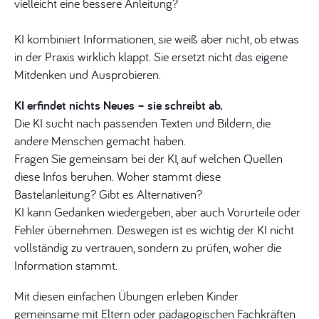
vielleicht eine bessere Anleitung?
KI kombiniert Informationen, sie weiß aber nicht, ob etwas
in der Praxis wirklich klappt. Sie ersetzt nicht das eigene
Mitdenken und Ausprobieren.
KI erfindet nichts Neues – sie schreibt ab.
Die KI sucht nach passenden Texten und Bildern, die
andere Menschen gemacht haben.
Fragen Sie gemeinsam bei der KI, auf welchen Quellen
diese Infos beruhen. Woher stammt diese
Bastelanleitung? Gibt es Alternativen?
KI kann Gedanken wiedergeben, aber auch Vorurteile oder
Fehler übernehmen. Deswegen ist es wichtig der KI nicht
vollständig zu vertrauen, sondern zu prüfen, woher die
Information stammt.
Mit diesen einfachen Übungen erleben Kinder
gemeinsame mit Eltern oder pädagogischen Fachkräften