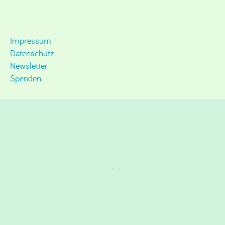
Impressum
Datenschutz
Newsletter
Spenden