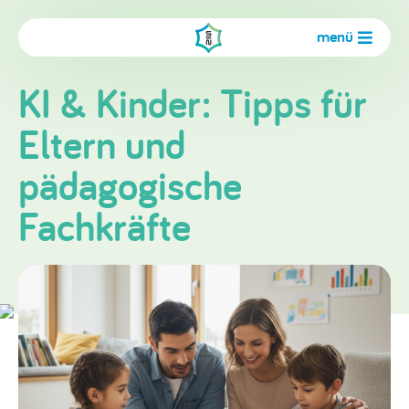
menü
KI & Kinder: Tipps für
Eltern und
pädagogische
Fachkräfte