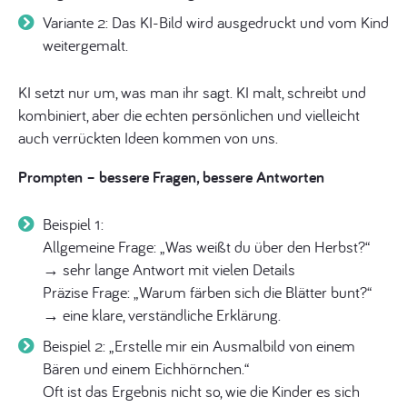
Variante 2: Das KI-Bild wird ausgedruckt und vom Kind
weitergemalt.
KI setzt nur um, was man ihr sagt. KI malt, schreibt und
kombiniert, aber die echten persönlichen und vielleicht
auch verrückten Ideen kommen von uns.
Prompten – bessere Fragen, bessere Antworten
Beispiel 1:
Allgemeine Frage: „Was weißt du über den Herbst?“
→ sehr lange Antwort mit vielen Details
Präzise Frage: „Warum färben sich die Blätter bunt?“
→ eine klare, verständliche Erklärung.
Beispiel 2: „Erstelle mir ein Ausmalbild von einem
Bären und einem Eichhörnchen.“
Oft ist das Ergebnis nicht so, wie die Kinder es sich