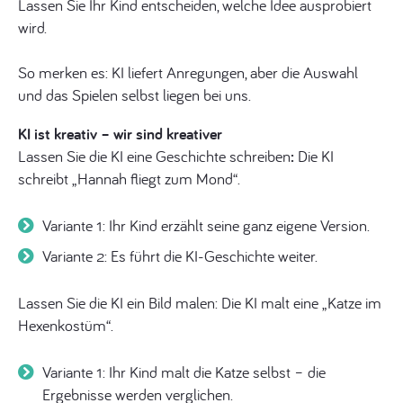
Lassen Sie Ihr Kind entscheiden, welche Idee ausprobiert
wird.
So merken es: KI liefert Anregungen, aber die Auswahl
und das Spielen selbst liegen bei uns.
KI ist kreativ – wir sind kreativer
Lassen Sie die KI eine Geschichte schreiben
:
Die KI
schreibt „Hannah fliegt zum Mond“.
Variante 1: Ihr Kind erzählt seine ganz eigene Version.
Variante 2: Es führt die KI-Geschichte weiter.
Lassen Sie die KI ein Bild malen: Die KI malt eine „Katze im
Hexenkostüm“.
Variante 1: Ihr Kind malt die Katze selbst – die
Ergebnisse werden verglichen.