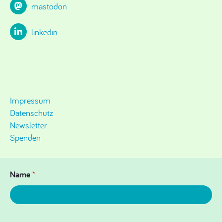
mastodon
linkedin
Impressum
Datenschutz
Newsletter
Spenden
Name
*