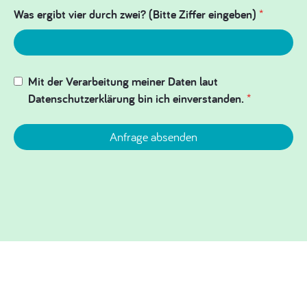
Was ergibt vier durch zwei? (Bitte Ziffer eingeben)
*
Mit der Verarbeitung meiner Daten laut
Datenschutzerklärung bin ich einverstanden.
*