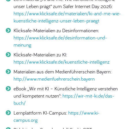
unser Leben prägt“ zum Safer Internet Day 2026:
https://www.klicksafe.de/materialien/ki-and-me-wie-
kuenstliche-intelligenz-unser-leben-praegt
Klicksafe-Materialien zu Desinformationen:
https://www.klicksafe.de/desinformation-und-
meinung
Klicksafe-Materialien zu KI:
https://www.klicksafe.de/kuenstliche-intelligenz
Materialien aus dem Medienführerschein Bayern:
http://www.medienfuehrerschein.bayern
eBook „Wir mit KI – Künstliche Intelligenz verstehen
und kompetent nutzen“:
https://wir-mit-ki.de/das-
buch/
Lernplattform KI-Campus:
https://www.ki-
campus.org