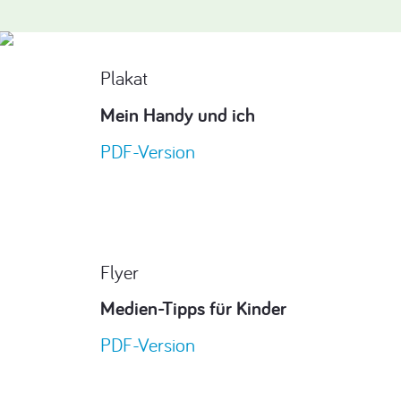
Plakat
Mein Handy und ich
PDF-Version
Flyer
Medien-Tipps für Kinder
PDF-Version