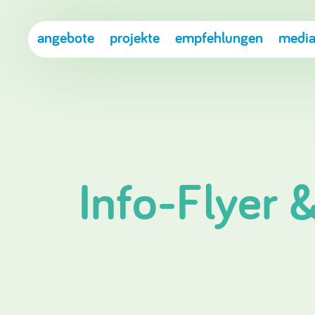
angebote
projekte
empfehlungen
media
Info-Flyer 