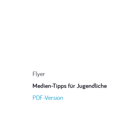
Flyer
Medien-Tipps für Jugendliche
PDF-Version