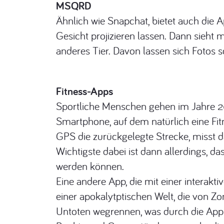
MSQRD
Ähnlich wie Snapchat, bietet auch die 
Gesicht projizieren lassen. Dann sieht 
anderes Tier. Davon lassen sich Fotos 
Fitness-Apps
Sportliche Menschen gehen im Jahre 201
Smartphone, auf dem natürlich eine Fi
GPS die zurückgelegte Strecke, misst d
Wichtigste dabei ist dann allerdings, da
werden können.
Eine andere App, die mit einer interakt
einer apokalytptischen Welt, die von 
Untoten wegrennen, was durch die App 