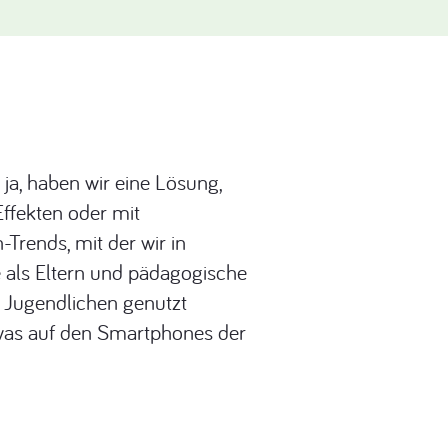
a, haben wir eine Lösung,
ffekten oder mit
Trends, mit der wir in
 als Eltern und pädagogische
d Jugendlichen genutzt
, was auf den Smartphones der