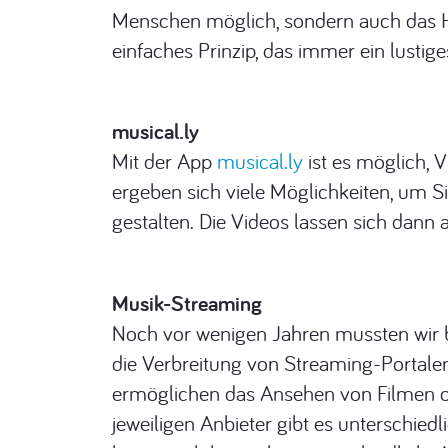
Menschen möglich, sondern auch das Hau
einfaches Prinzip, das immer ein lustiges
musical.ly
Mit der App
musical.ly
ist es möglich, 
ergeben sich viele Möglichkeiten, um Si
gestalten. Die Videos lassen sich dann
Musik-Streaming
Noch vor wenigen Jahren mussten wir be
die Verbreitung von Streaming-Portalen 
ermöglichen das Ansehen von Filmen 
jeweiligen Anbieter gibt es unterschie