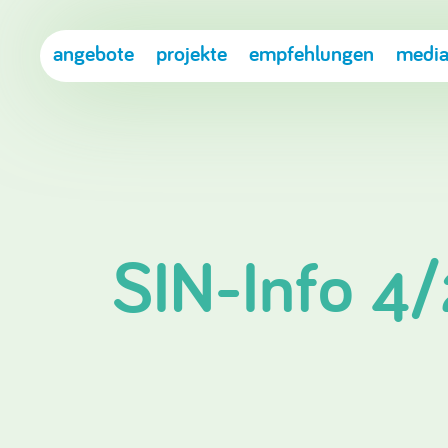
angebote
projekte
empfehlungen
media
SIN-Info 4