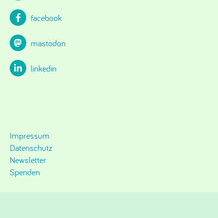
facebook
mastodon
linkedin
Impressum
Datenschutz
Newsletter
Spenden