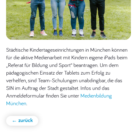
Städtische Kindertageseinrichtungen in München können
für die aktive Medienarbeit mit Kindern eigene iPads beim
„Referat für Bildung und Sport“ beantragen. Um dem
pädagogischen Einsatz der Tablets zum Erfolg zu
verhelfen, sind Team-Schulungen unabdingbar, die das
SIN im Auftrag der Stadt gestaltet. Infos und das
Anmeldeformular finden Sie unter
Medienbildung
München
.
← zurück