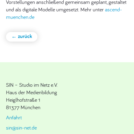
Vorstellungen anschließend gemeinsam geplant, gestaltet
und als digitale Modelle umgesetzt. Mehr unter
ascend-
muenchen.de
← zurück
SIN – Studio im Netz e.V.
Haus der Medienbildung
Heiglhofstraße 1
81377 München
Anfahrt
sin@sin-net.de