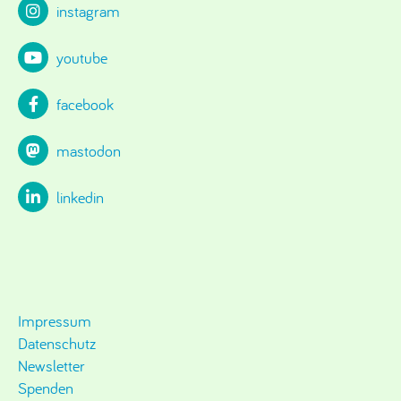
instagram
youtube
facebook
mastodon
linkedin
Impressum
Datenschutz
Newsletter
Spenden