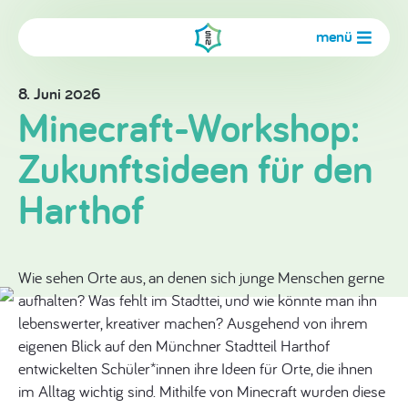
menü
8. Juni 2026
Minecraft-Workshop:
Zukunftsideen für den
Harthof
Wie sehen Orte aus, an denen sich junge Menschen gerne
aufhalten? Was fehlt im Stadttei, und wie könnte man ihn
lebenswerter, kreativer machen? Ausgehend von ihrem
eigenen Blick auf den Münchner Stadtteil Harthof
entwickelten Schüler*innen ihre Ideen für Orte, die ihnen
im Alltag wichtig sind. Mithilfe von Minecraft wurden diese