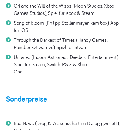
Ori and the Will of the Wisps (Moon Studios, Xbox
Games Studios), Spiel für Xbox & Steam
Song of bloom (Philipp Stollenmayer, kamibox), App
für iOS
Through the Darkest of Times (Handy Games,
Paintbucket Games), Spiel für Steam
Unrailed (Indoor Astronaut, Daedalic Entertainment),
Spiel für Steam, Switch, PS 4 & Xbox
One
Sonderpreise
Bad News (Drog & Wissenschaft im Dialog gGmbH),