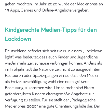
geben möchten. Im Jahr 2020 wurde der Medienpreis an
15 Apps, Games und Online-Angebote vergeben.
Kindgerechte Medien-Tipps für den
Lockdown
Deutschland befindet sich seit 02.11. in einem „Lockdown
light“, was bedeutet, dass auch Kinder und Jugendliche
wieder mehr Zeit zuhause verbringen können. Anders als
im Frühjahr lädt die Natur derzeit nicht zu ausgedehnten
Radtouren oder Spaziergängen ein, so dass den Medien
als Freizeitbeschäftigung wohl eine noch größere
Bedeutung zukommen wird. Umso mehr sind Eltern
gefordert, ihren Kindern altersgemäße Angebote zur
Verfügung zu stellen. Für sie stellt der „Pädagogische
Medienpreis 2020“ eine gute Orientierungshilfe dar. Der