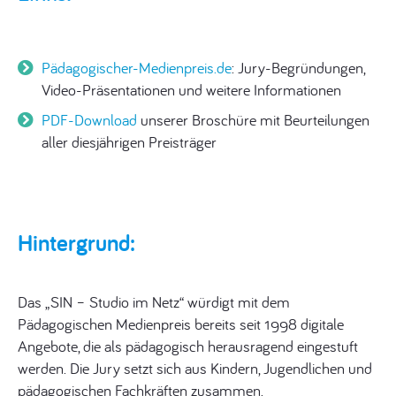
Pädagogischer-Medienpreis.de
: Jury-Begründungen,
Video-Präsentationen und weitere Informationen
PDF-Download
unserer Broschüre mit Beurteilungen
aller diesjährigen Preisträger
Hintergrund:
Das „SIN – Studio im Netz“ würdigt mit dem
Pädagogischen Medienpreis bereits seit 1998 digitale
Angebote, die als pädagogisch herausragend eingestuft
werden. Die Jury setzt sich aus Kindern, Jugendlichen und
pädagogischen Fachkräften zusammen.