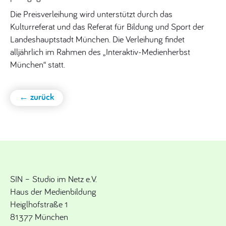
Die Preisverleihung wird unterstützt durch das
Kulturreferat und das Referat für Bildung und Sport der
Landeshauptstadt München. Die Verleihung findet
alljährlich im Rahmen des „Interaktiv-Medienherbst
München“ statt.
← zurück
SIN – Studio im Netz e.V.
Haus der Medienbildung
Heiglhofstraße 1
81377 München