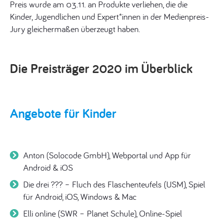
Preis wurde am 03.11. an Produkte verliehen, die die
Kinder, Jugendlichen und Expert*innen in der Medienpreis-
Jury gleichermaßen überzeugt haben.
Die Preisträger 2020
im Überblick
Angebote für Kinder
Anton (Solocode GmbH), Webportal und App für
Android & iOS
Die drei ??? – Fluch des Flaschenteufels (USM), Spiel
für Android, iOS, Windows & Mac
Elli online (SWR – Planet Schule), Online-Spiel