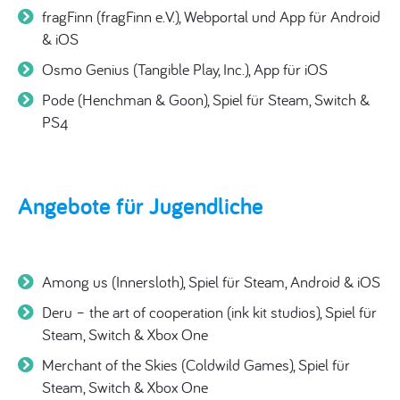
fragFinn (fragFinn e.V.), Webportal und App für Android
& iOS
Osmo Genius (Tangible Play, Inc.), App für iOS
Pode (Henchman & Goon), Spiel für Steam, Switch &
PS4
Angebote für Jugendliche
Among us (Innersloth), Spiel für Steam, Android & iOS
Deru – the art of cooperation (ink kit studios), Spiel für
Steam, Switch & Xbox One
Merchant of the Skies (Coldwild Games), Spiel für
Steam, Switch & Xbox One