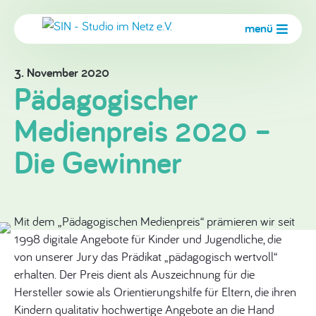
menü
3. November 2020
Pädagogischer
Medienpreis 2020 –
Die Gewinner
Mit dem „Pädagogischen Medienpreis“ prämieren wir seit
1998 digitale Angebote für Kinder und Jugendliche, die
von unserer Jury das Prädikat „pädagogisch wertvoll“
erhalten. Der Preis dient als Auszeichnung für die
Hersteller sowie als Orientierungshilfe für Eltern, die ihren
Kindern qualitativ hochwertige Angebote an die Hand