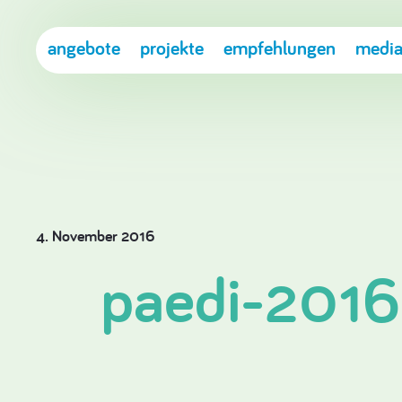
angebote
projekte
empfehlungen
media
4. November 2016
paedi-2016