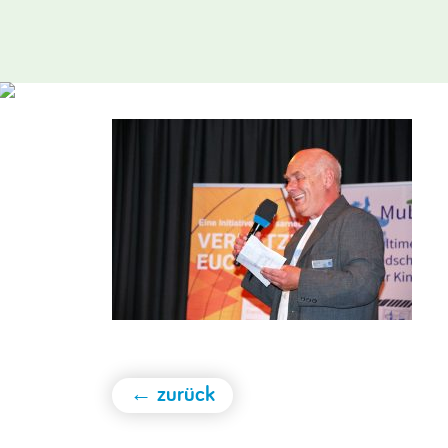
← zurück