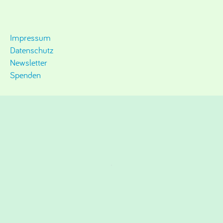
Impressum
Datenschutz
Newsletter
Spenden