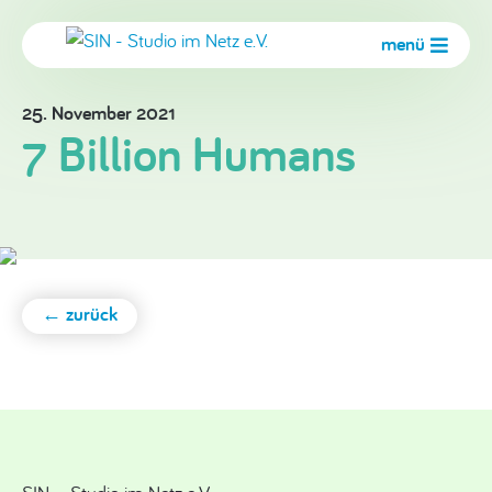
menü
25. November 2021
7 Billion Humans
← zurück