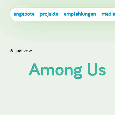
angebote
projekte
empfehlungen
media
8. Juni 2021
Among Us