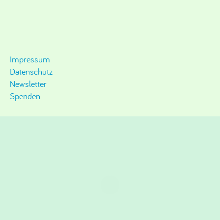
Impressum
Datenschutz
Newsletter
Spenden