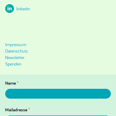
linkedin
Impressum
Datenschutz
Newsletter
Spenden
Name
*
Mailadresse
*