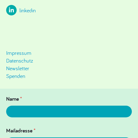
linkedin
Impressum
Datenschutz
Newsletter
Spenden
Name
*
Mailadresse
*