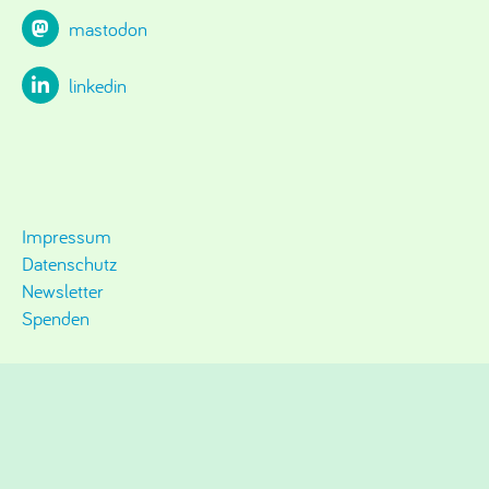
mastodon
linkedin
Impressum
Datenschutz
Newsletter
Spenden