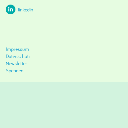
linkedin
Impressum
Datenschutz
Newsletter
Spenden