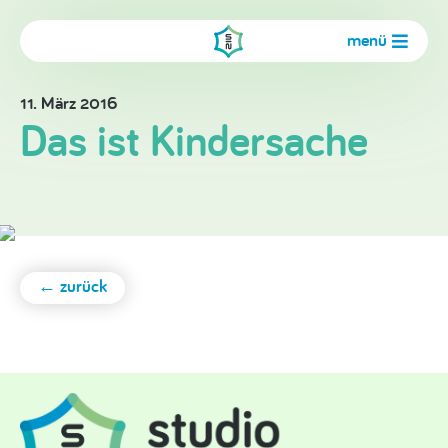
menü
11. März 2016
Das ist Kindersache
← zurück