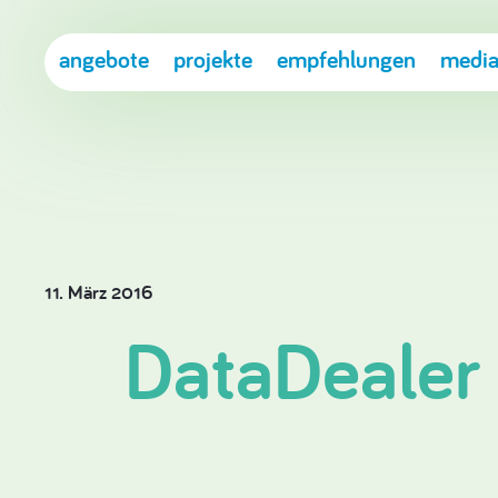
angebote
projekte
empfehlungen
media
11. März 2016
DataDealer