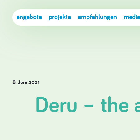
angebote
projekte
empfehlungen
media
8. Juni 2021
Deru – the 