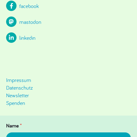
facebook
mastodon
linkedin
Impressum
Datenschutz
Newsletter
Spenden
Name
*