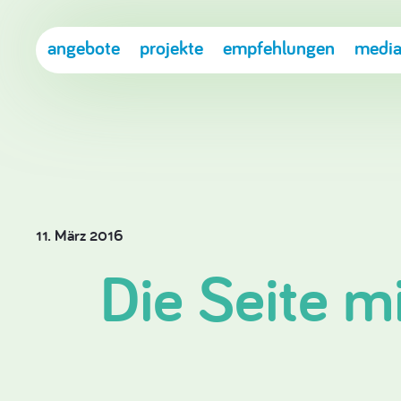
angebote
projekte
empfehlungen
media
11. März 2016
Die Seite m