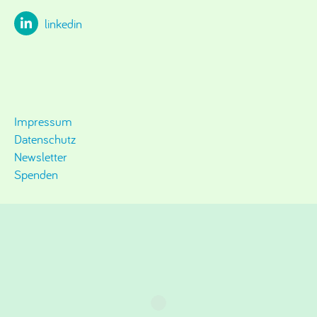
linkedin
Impressum
Datenschutz
Newsletter
Spenden