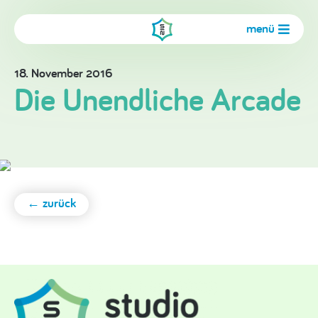
menü
18. November 2016
Die Unendliche Arcade
← zurück