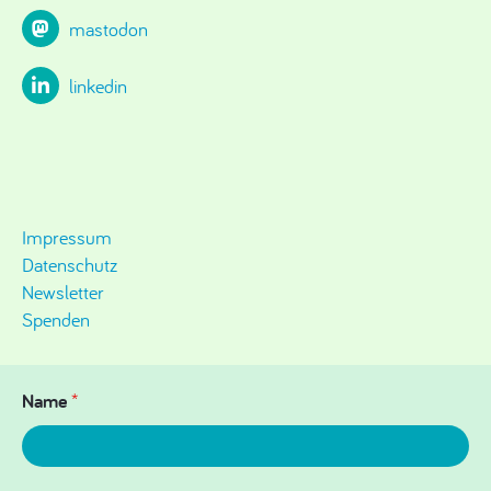
mastodon
linkedin
Impressum
Datenschutz
Newsletter
Spenden
Name
*