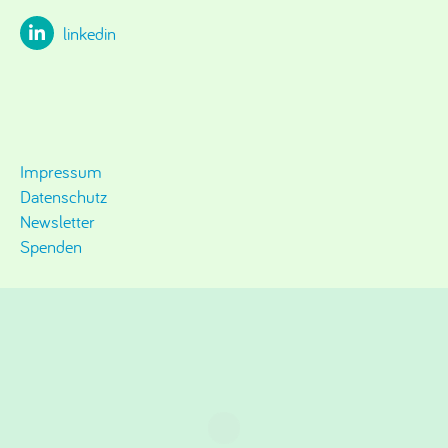
linkedin
Impressum
Datenschutz
Newsletter
Spenden