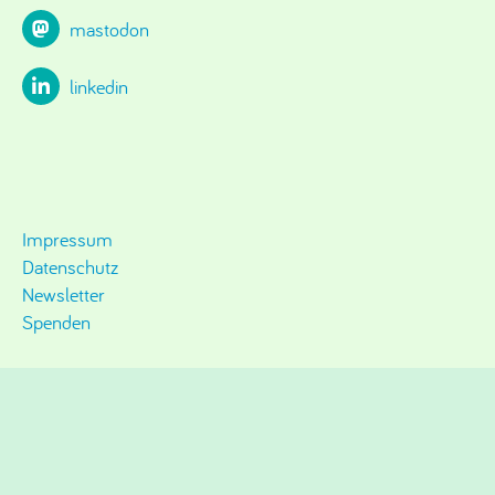
mastodon
linkedin
Impressum
Datenschutz
Newsletter
Spenden