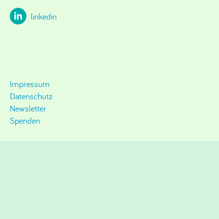
linkedin
Impressum
Datenschutz
Newsletter
Spenden