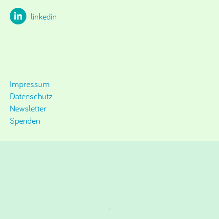
linkedin
Impressum
Datenschutz
Newsletter
Spenden