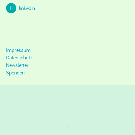
linkedin
Impressum
Datenschutz
Newsletter
Spenden