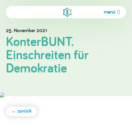
menü
25. November 2021
KonterBUNT.
Einschreiten für
Demokratie
← zurück