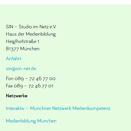
SIN – Studio im Netz e.V.
Haus der Medienbildung
Heiglhofstraße 1
81377 München
Anfahrt
sin@sin-net.de
Fon 089 – 72 46 77 00
Fax 089 – 72 46 77 01
Netzwerke
Interaktiv – Münchner Netzwerk Medienkompetenz
Medienbildung München