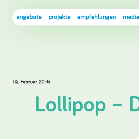
angebote
projekte
empfehlungen
media
19. Februar 2016
Lollipop – 