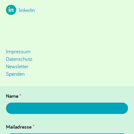
linkedin
Impressum
Datenschutz
Newsletter
Spenden
Name
*
Mailadresse
*