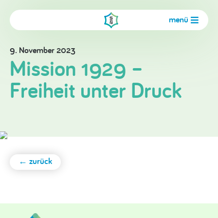
menü
9. November 2023
Mission 1929 –
Freiheit unter Druck
← zurück