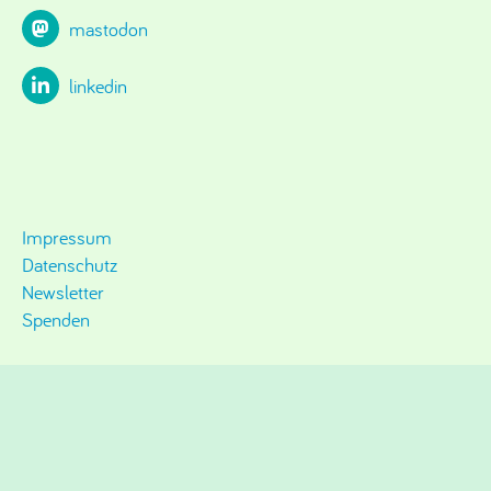
mastodon
linkedin
Impressum
Datenschutz
Newsletter
Spenden